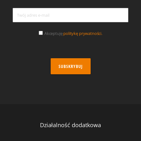
Akceptuję
politykę prywatności.
SUBSKRYBUJ
Działalność dodatkowa