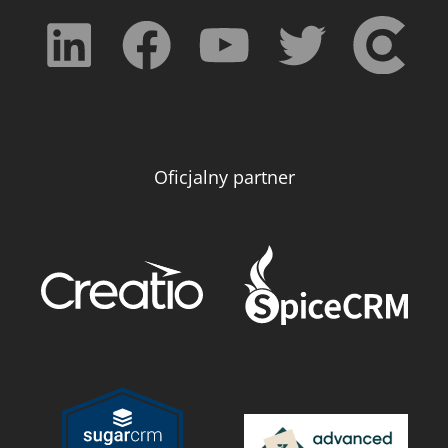
Oficjalny partner