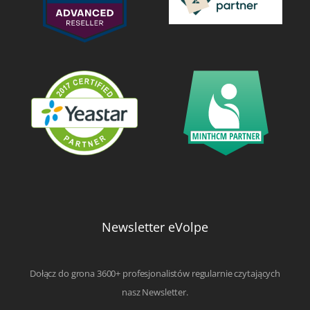
Newsletter eVolpe
Dołącz do grona 3600+ profesjonalistów regularnie czytających
nasz Newsletter.