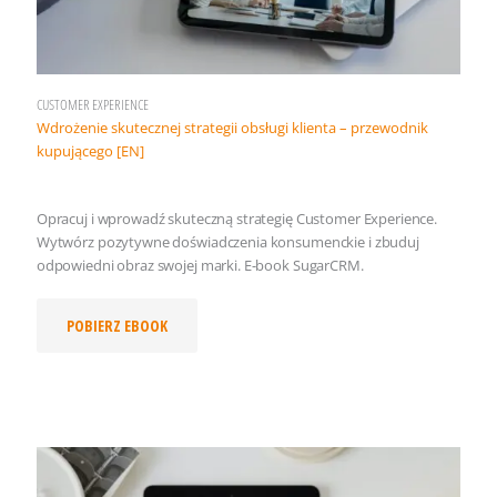
CUSTOMER EXPERIENCE
Wdrożenie skutecznej strategii obsługi klienta – przewodnik
kupującego [EN]
Opracuj i wprowadź skuteczną strategię Customer Experience.
Wytwórz pozytywne doświadczenia konsumenckie i zbuduj
odpowiedni obraz swojej marki. E-book SugarCRM.
POBIERZ EBOOK