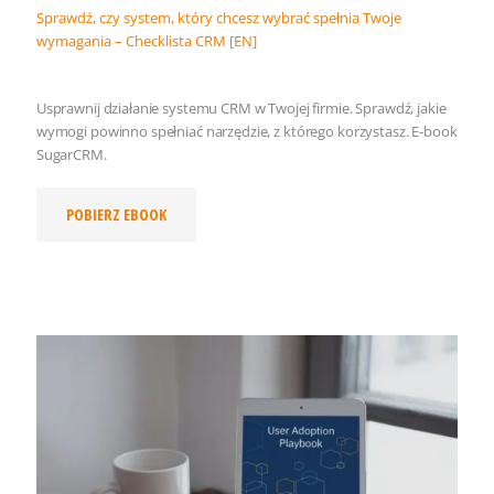
Sprawdź, czy system, który chcesz wybrać spełnia Twoje
wymagania – Checklista CRM [EN]
Usprawnij działanie systemu CRM w Twojej firmie. Sprawdź, jakie
wymogi powinno spełniać narzędzie, z którego korzystasz. E-book
SugarCRM.
POBIERZ EBOOK