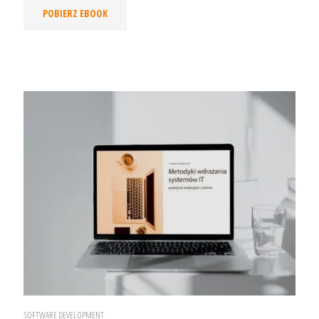
POBIERZ EBOOK
SOFTWARE DEVELOPMENT