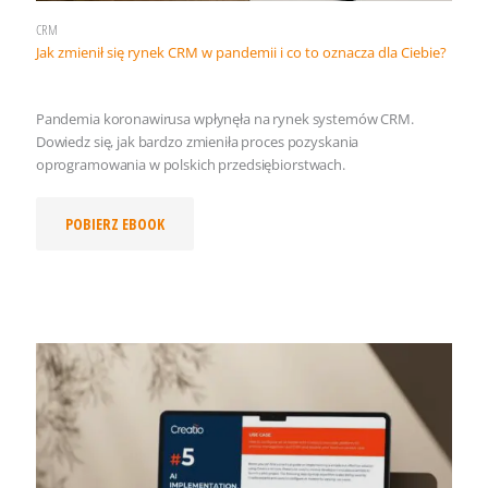
CRM
Jak zmienił się rynek CRM w pandemii i co to oznacza dla Ciebie?
Pandemia koronawirusa wpłynęła na rynek systemów CRM.
Dowiedz się, jak bardzo zmieniła proces pozyskania
oprogramowania w polskich przedsiębiorstwach.
POBIERZ EBOOK