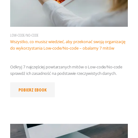
LOW-CODE/NO-CODE
Wszystko, co musisz wiedzieć, aby przekonać swoją organizację
do wykorzystania Low-code/No-code – obalamy 7 mitów
Odkryj 7 najczęściej powtarzanych mitów o Low-code/No-code
sprawdź ich zasadność na podstawie rzeczywistych danych.
POBIERZ EBOOK