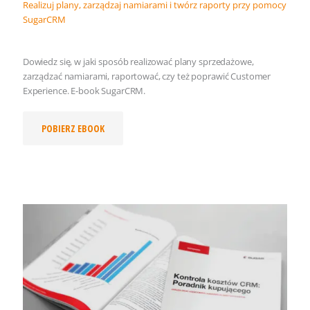
Realizuj plany, zarządzaj namiarami i twórz raporty przy pomocy
SugarCRM
Dowiedz się, w jaki sposób realizować plany sprzedażowe,
zarządzać namiarami, raportować, czy też poprawić Customer
Experience. E-book SugarCRM.
POBIERZ EBOOK