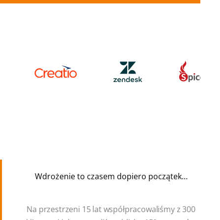
Wdrożenie to czasem dopiero początek…
Na przestrzeni 15 lat współpracowaliśmy z 300