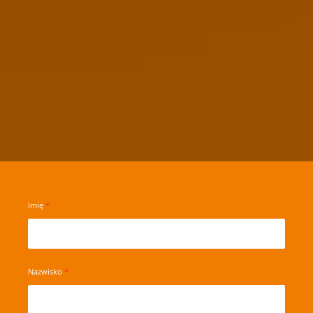
Imię
Nazwisko