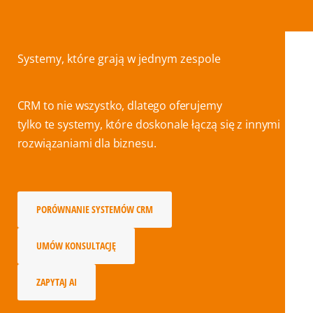
Systemy, które grają w jednym zespole
CRM to nie wszystko, dlatego oferujemy
tylko te systemy, które doskonale łączą się z innymi
rozwiązaniami dla biznesu.
PORÓWNANIE SYSTEMÓW CRM
UMÓW KONSULTACJĘ
ZAPYTAJ AI