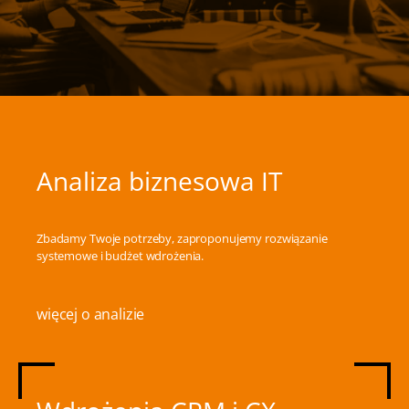
Analiza biznesowa IT
Zbadamy Twoje potrzeby, zaproponujemy rozwiązanie
systemowe i budżet wdrożenia.
więcej o analizie