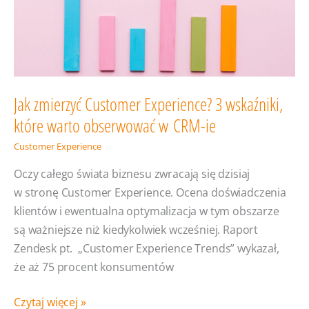
Jak zmierzyć Customer Experience? 3 wskaźniki,
które warto obserwować w CRM-ie
Customer Experience
Oczy całego świata biznesu zwracają się dzisiaj
w stronę Customer Experience. Ocena doświadczenia
klientów i ewentualna optymalizacja w tym obszarze
są ważniejsze niż kiedykolwiek wcześniej. Raport
Zendesk pt. „Customer Experience Trends” wykazał,
że aż 75 procent konsumentów
Jak
Czytaj więcej »