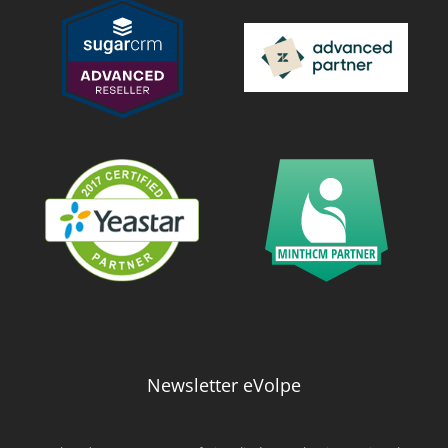
Newsletter eVolpe