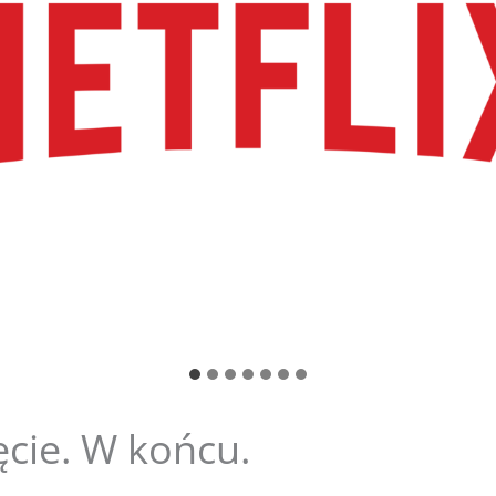
cie. W końcu.