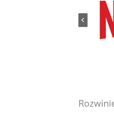
Rozwinię