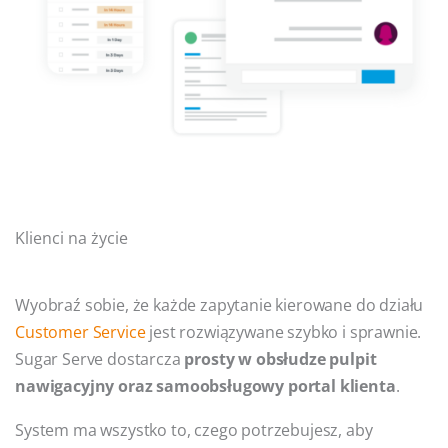
Klienci na życie
Wyobraź sobie, że każde zapytanie kierowane do działu
Customer Service
jest rozwiązywane szybko i sprawnie.
Sugar Serve dostarcza
prosty w obsłudze pulpit
nawigacyjny oraz samoobsługowy portal klienta
.
System ma wszystko to, czego potrzebujesz, aby