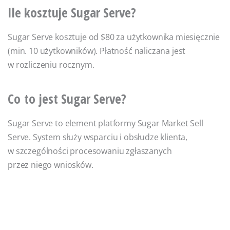
Ile kosztuje Sugar Serve?
Sugar Serve kosztuje od $80 za użytkownika miesięcznie
(min. 10 użytkowników). Płatność naliczana jest
w rozliczeniu rocznym.
Co to jest Sugar Serve?
Sugar Serve to element platformy Sugar Market Sell
Serve. System służy wsparciu i obsłudze klienta,
w szczególności procesowaniu zgłaszanych
przez niego wniosków.