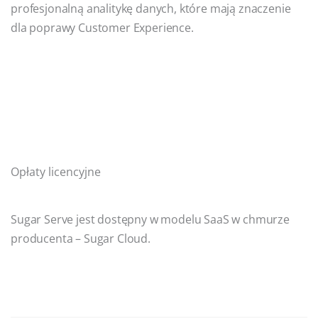
profesjonalną analitykę danych, które mają znaczenie
dla poprawy Customer Experience.
Opłaty licencyjne
Sugar Serve jest dostępny w modelu SaaS w chmurze
producenta – Sugar Cloud.