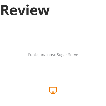
Review
Funkcjonalność Sugar Serve