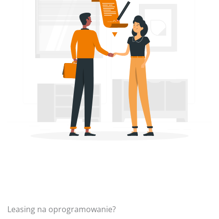
Leasing na oprogramowanie?