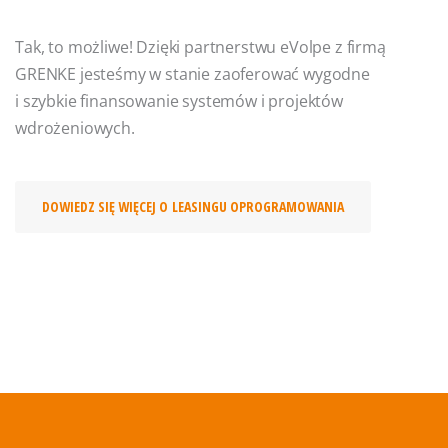
Tak, to możliwe! Dzięki partnerstwu eVolpe z firmą
GRENKE jesteśmy w stanie zaoferować wygodne
i szybkie finansowanie systemów i projektów
wdrożeniowych.
DOWIEDZ SIĘ WIĘCEJ O LEASINGU OPROGRAMOWANIA