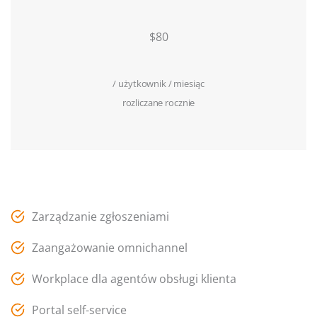
$80
/ użytkownik / miesiąc
rozliczane rocznie
Zarządzanie zgłoszeniami
Zaangażowanie omnichannel
Workplace dla agentów obsługi klienta
Portal self-service