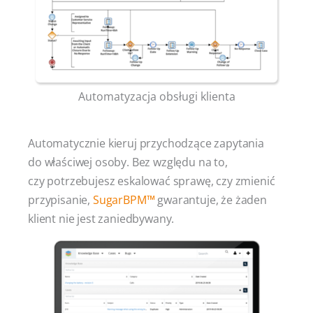
Automatyzacja obsługi klienta
Automatycznie kieruj przychodzące zapytania
do właściwej osoby. Bez względu na to,
czy potrzebujesz eskalować sprawę, czy zmienić
przypisanie,
SugarBPM™
gwarantuje, że żaden
klient nie jest zaniedbywany.