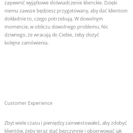
zapewnić wyjątkowe doświadczenie klienckie. Dzięki
niemu zawsze będziesz przygotowany, aby dać klientom
dokładnie to, czego potrzebują. W dowolnym
momencie, w obliczu dowolnego problemu. Nic
dziwnego, że wracają do Ciebie, żeby złożyć
kolejne zamówienia.
Customer Experience
Zbyt wiele czasu i pieniędzy zainwestowałeś, aby zdobyć
klientów, żeby teraz stać bezczynnie i obserwować jak