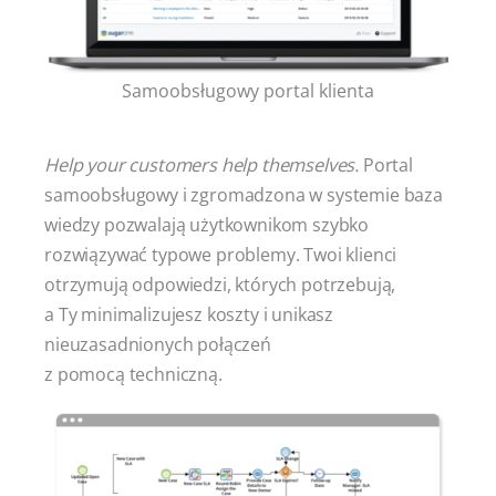
Samoobsługowy portal klienta
Help your customers help themselves.
Portal
samoobsługowy i zgromadzona w systemie baza
wiedzy pozwalają użytkownikom szybko
rozwiązywać typowe problemy. Twoi klienci
otrzymują odpowiedzi, których potrzebują,
a Ty minimalizujesz koszty i unikasz
nieuzasadnionych połączeń
z pomocą techniczną.