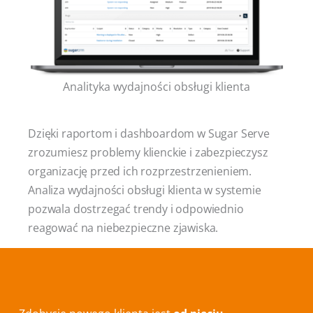
Analityka wydajności obsługi klienta
Dzięki raportom i dashboardom w Sugar Serve
zrozumiesz problemy klienckie i zabezpieczysz
organizację przed ich rozprzestrzenieniem.
Analiza wydajności obsługi klienta w systemie
pozwala dostrzegać trendy i odpowiednio
reagować na niebezpieczne zjawiska.