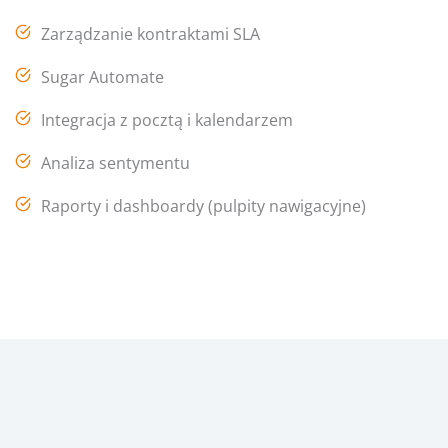
Zarządzanie kontraktami SLA
Sugar Automate
Integracja z pocztą i kalendarzem
Analiza sentymentu
Raporty i dashboardy (pulpity nawigacyjne)