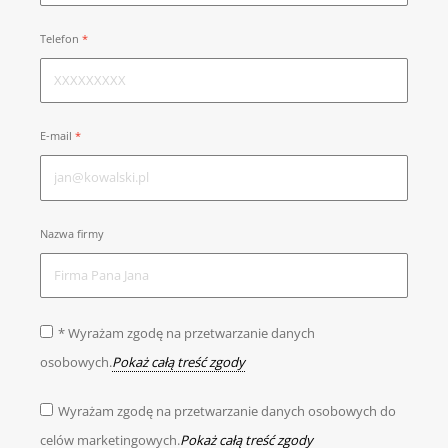
Telefon
E-mail
Nazwa firmy
* Wyrażam zgodę na przetwarzanie danych
osobowych.
Pokaż całą treść zgody
Wyrażam zgodę na przetwarzanie danych osobowych do
celów marketingowych.
Pokaż całą treść zgody