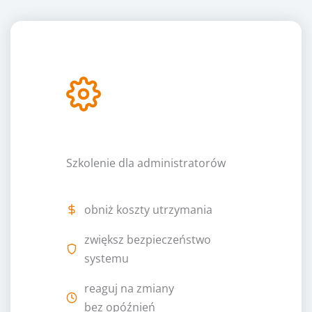
Szkolenie dla administratorów
obniż koszty utrzymania
zwiększ bezpieczeństwo
systemu
reaguj na zmiany
bez opóźnień