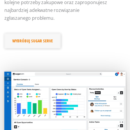
kolejne potrzeby zakupowe oraz zaproponujesz
najbardziej adekwatne rozwiązanie
zgłaszanego problemu.
WYBRÓBUJ SUGAR SERVE