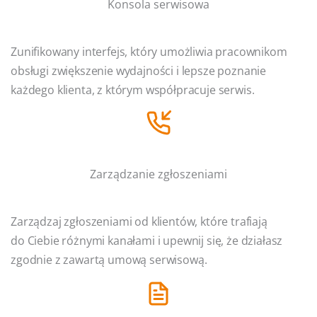
Konsola serwisowa
Zunifikowany interfejs, który umożliwia pracownikom
obsługi zwiększenie wydajności i lepsze poznanie
każdego klienta, z którym współpracuje serwis.
Zarządzanie zgłoszeniami
Zarządzaj zgłoszeniami od klientów, które trafiają
do Ciebie różnymi kanałami i upewnij się, że działasz
zgodnie z zawartą umową serwisową.