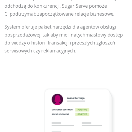
odchodzą do konkurencji. Sugar Serve pomoże
Ci podtrzymać zapoczątkowane relacje biznesowe.
System oferuje pakiet narzędzi dla agentów obsługi
posprzedażowej, tak aby mieli natychmiastowy dostęp
do wiedzy o historii transakcji i przeszłych zgłoszeń
serwisowych czy reklamacyjnych.