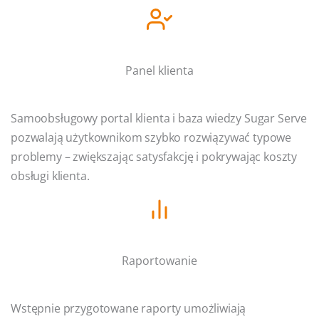
Panel klienta
Samoobsługowy portal klienta i baza wiedzy Sugar Serve
pozwalają użytkownikom szybko rozwiązywać typowe
problemy – zwiększając satysfakcję i pokrywając koszty
obsługi klienta.
Raportowanie
Wstępnie przygotowane raporty umożliwiają