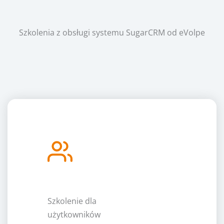
Szkolenia z obsługi systemu SugarCRM od eVolpe
Szkolenie dla
użytkowników