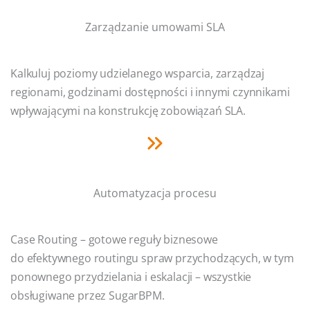
Zarządzanie umowami SLA
Kalkuluj poziomy udzielanego wsparcia, zarządzaj
regionami, godzinami dostępności i innymi czynnikami
wpływającymi na konstrukcję zobowiązań SLA.
Automatyzacja procesu
Case Routing – gotowe reguły biznesowe
do efektywnego routingu spraw przychodzących, w tym
ponownego przydzielania i eskalacji – wszystkie
obsługiwane przez SugarBPM.