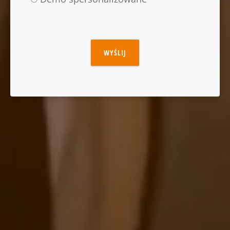
WYŚLIJ