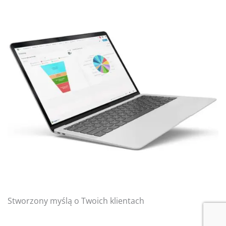
Stworzony myślą o Twoich klientach