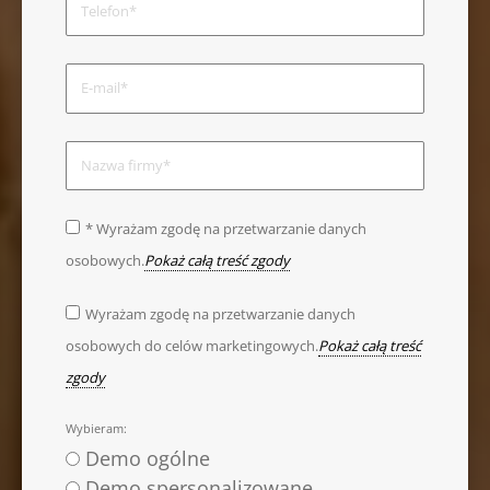
* Wyrażam zgodę na przetwarzanie danych
osobowych.
Pokaż całą treść zgody
Wyrażam zgodę na przetwarzanie danych
osobowych do celów marketingowych.
Pokaż całą treść
zgody
Wybieram:
Demo ogólne
Demo spersonalizowane