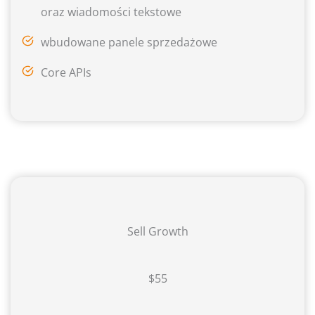
oraz wiadomości tekstowe
wbudowane panele sprzedażowe
Core APIs
Sell Growth
$55