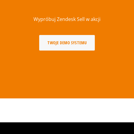
Wypróbuj Zendesk Sell w akcji
TWOJE DEMO SYSTEMU