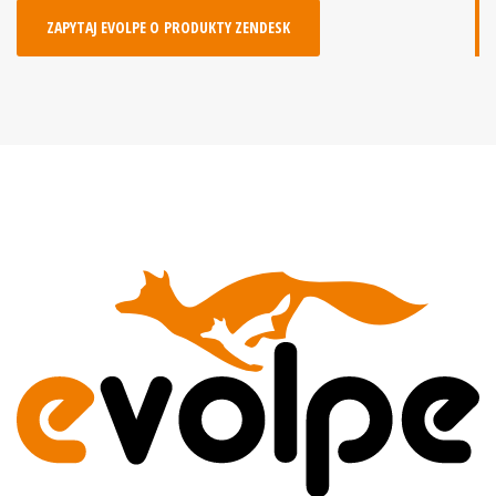
ZAPYTAJ EVOLPE O PRODUKTY ZENDESK