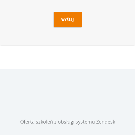
WYŚLIJ
Oferta szkoleń z obsługi systemu Zendesk