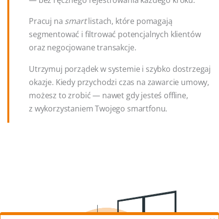
Pracuj na
smart
listach, które pomagają
segmentować i filtrować potencjalnych klientów
oraz negocjowane transakcje.
Utrzymuj porządek w systemie i szybko dostrzegaj
okazje. Kiedy przychodzi czas na zawarcie umowy,
możesz to zrobić — nawet gdy jesteś offline,
z wykorzystaniem Twojego smartfonu.