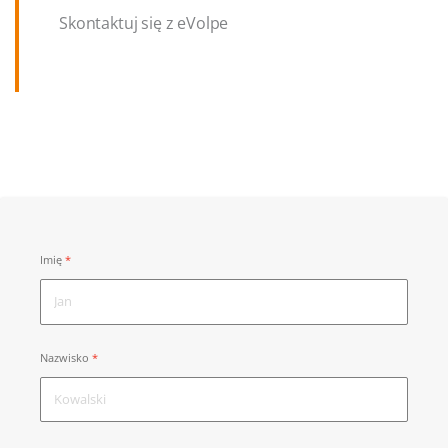
Skontaktuj się z eVolpe
Imię
Nazwisko