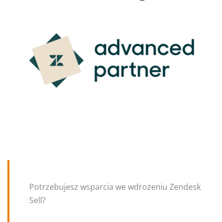
Potrzebujesz wsparcia we wdrożeniu Zendesk
Sell?