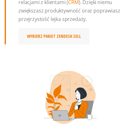
relacjami z klientami (
CRM
). Dzięki niemu
zwiększasz produktywność oraz poprawiasz
przejrzystość lejka sprzedaży.
WYBIERZ PAKIET ZENDESK SELL