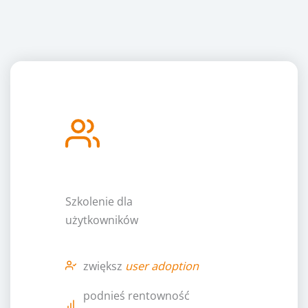
Szkolenie dla
użytkowników
zwiększ
user adoption
podnieś rentowność