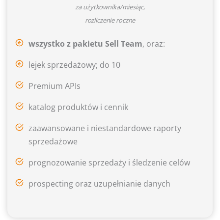
za użytkownika/miesiąc
,
rozliczenie roczne
wszystko z pakietu Sell Team
, oraz:
lejek sprzedażowy; do 10
Premium APIs
katalog produktów i cennik
zaawansowane i niestandardowe raporty
sprzedażowe
prognozowanie sprzedaży i śledzenie celów
prospecting oraz uzupełnianie danych