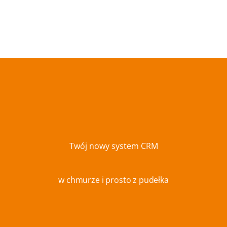
Twój nowy system CRM
w chmurze i prosto z pudełka