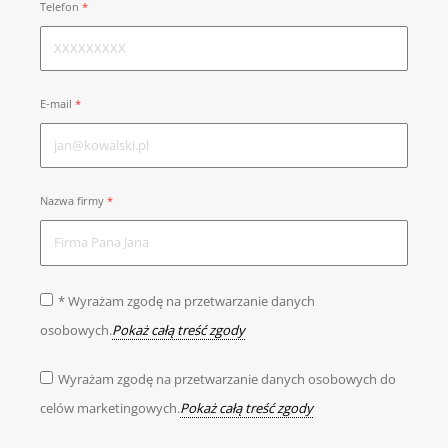
Telefon
E-mail
Nazwa firmy
* Wyrażam zgodę na przetwarzanie danych
osobowych.
Pokaż całą treść zgody
Wyrażam zgodę na przetwarzanie danych osobowych do
celów marketingowych.
Pokaż całą treść zgody