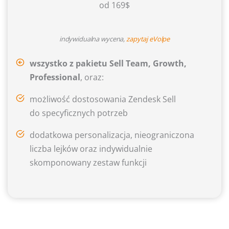
od 169$
indywidualna wycena,
zapytaj eVolpe
wszystko z pakietu Sell Team, Growth,
Professional
, oraz:
możliwość dostosowania Zendesk Sell
do specyficznych potrzeb
dodatkowa personalizacja, nieograniczona
liczba lejków oraz indywidualnie
skomponowany zestaw funkcji