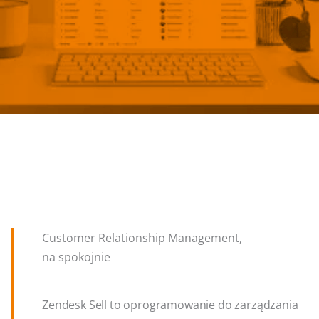
Customer Relationship Management,
na spokojnie
Zendesk Sell to oprogramowanie do zarządzania