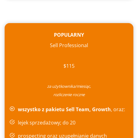
POPULARNY
Sell Professional
$115
za użytkownika/miesiąc
,
rozliczenie roczne
wszystko z pakietu Sell Team, Growth
, oraz:
lejek sprzedażowy; do 20
prospecting oraz uzupełnianie danych