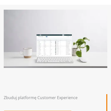
Zbuduj platformę Customer Experience