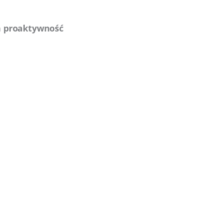
na proaktywność