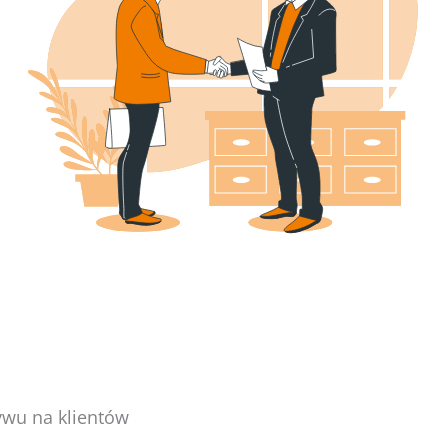
wu na klientów