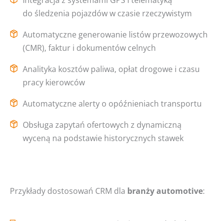
do śledzenia pojazdów w czasie rzeczywistym
Automatyczne generowanie listów przewozowych
(CMR), faktur i dokumentów celnych
Analityka kosztów paliwa, opłat drogowe i czasu
pracy kierowców
Automatyczne alerty o opóźnieniach transportu
Obsługa zapytań ofertowych z dynamiczną
wyceną na podstawie historycznych stawek
Przykłady dostosowań CRM dla
branży automotive
: