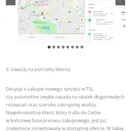
3. Uważaj na potrzeby klienta
Decyzja o zakupie nowego sprzętu w TSL
czy automotive zwykle zapada na skutek długotrwałych
rozważań oraz szeroko zakrojonej analizy.
Niejednokrotnie klient, który trafia do Ciebie
w końcowej fazie procesu zakupowego, jest już
znakomicie zorientowany w dostępnej ofercie. W takiej