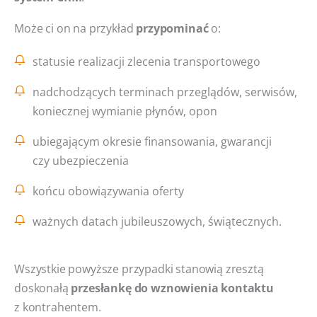
Może ci on na przykład
przypominać
o:
statusie realizacji zlecenia transportowego
nadchodzących terminach przeglądów, serwisów,
koniecznej wymianie płynów, opon
ubiegającym okresie finansowania, gwarancji
czy ubezpieczenia
końcu obowiązywania oferty
ważnych datach jubileuszowych, świątecznych.
Wszystkie powyższe przypadki stanowią zresztą
doskonałą
przesłankę do wznowienia kontaktu
z kontrahentem.