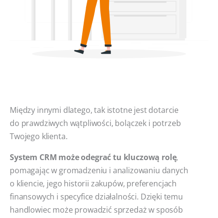
Między innymi dlatego, tak istotne jest dotarcie
do prawdziwych wątpliwości, bolączek i potrzeb
Twojego klienta.
System CRM może odegrać tu kluczową rolę
,
pomagając w gromadzeniu i analizowaniu danych
o kliencie, jego historii zakupów, preferencjach
finansowych i specyfice działalności. Dzięki temu
handlowiec może prowadzić sprzedaż w sposób