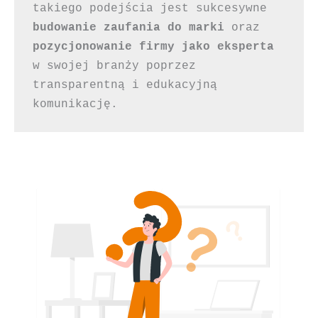
takiego podejścia jest sukcesywne 
budowanie zaufania
do marki
 oraz 
pozycjonowanie firmy jako eksperta
w swojej branży poprzez 
transparentną i edukacyjną 
komunikację.