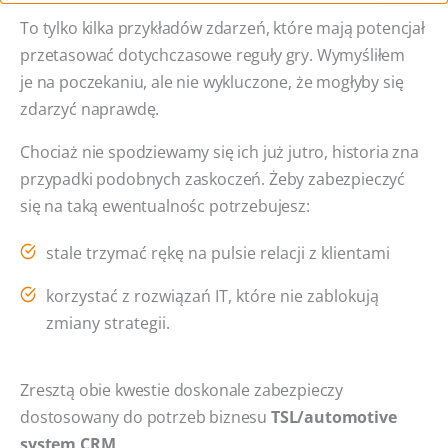
To tylko kilka przykładów zdarzeń, które mają potencjał
przetasować dotychczasowe reguły gry. Wymyśliłem
je na poczekaniu, ale nie wykluczone, że mogłyby się
zdarzyć naprawdę.
Chociaż nie spodziewamy się ich już jutro, historia zna
przypadki podobnych zaskoczeń. Żeby zabezpieczyć
się na taką ewentualnośc potrzebujesz:
stale trzymać rękę na pulsie relacji z klientami
korzystać z rozwiązań IT, które nie zablokują
zmiany strategii.
Zresztą obie kwestie doskonale zabezpieczy
dostosowany do potrzeb biznesu
TSL/automotive
system CRM
.