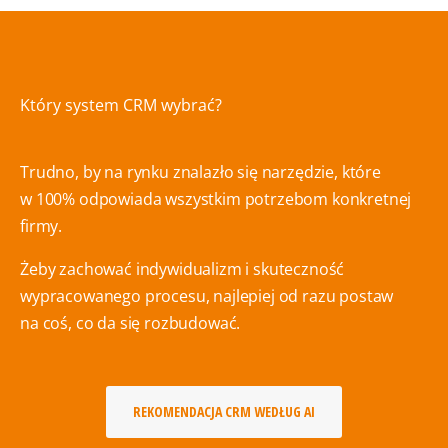
Który system CRM wybrać?
Trudno, by na rynku znalazło się narzędzie, które
w 100% odpowiada wszystkim potrzebom konkretnej
firmy.
Żeby zachować indywidualizm i skuteczność
wypracowanego procesu, najlepiej od razu postaw
na coś, co da się rozbudować.
REKOMENDACJA CRM WEDŁUG AI