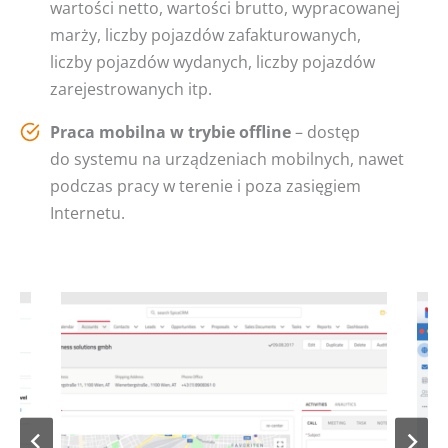
wartości netto, wartości brutto, wypracowanej
marży, liczby pojazdów zafakturowanych,
liczby pojazdów wydanych, liczby pojazdów
zarejestrowanych itp.
Praca mobilna w trybie offline
– dostęp
do systemu na urządzeniach mobilnych, nawet
podczas pracy w terenie i poza zasięgiem
Internetu.