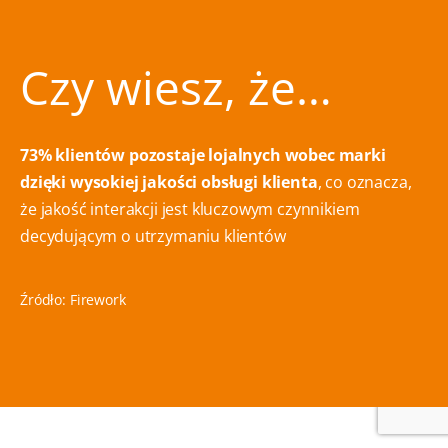
Czy wiesz, że…
73% klientów pozostaje lojalnych wobec marki
dzięki wysokiej jakości obsługi klienta
, co oznacza,
że jakość interakcji jest kluczowym czynnikiem
decydującym o utrzymaniu klientów
Źródło:
Firework