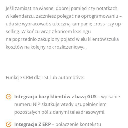
Jeśli zamiast na własnej dobrej pamięci czy notatkach
w kalendarzu, zaczniesz polegać na oprogramowaniu –
uda się wypracować skuteczną kampanię cross- czy up-
selling. W końcu wraz z końcem leasingu
na poprzednio zakupiony pojazd wielu klientów szuka
kosztów na kolejny rok rozliczeniowy…
Funkcje CRM dla TSL lub automotive:
Integracja bazy klientów z bazą GUS
– wpisanie
numeru NIP skutkuje wtedy uzupełnieniem
pozostałych pól z danymi teleadresowymi.
Integracja Z ERP
– połączenie kontekstu