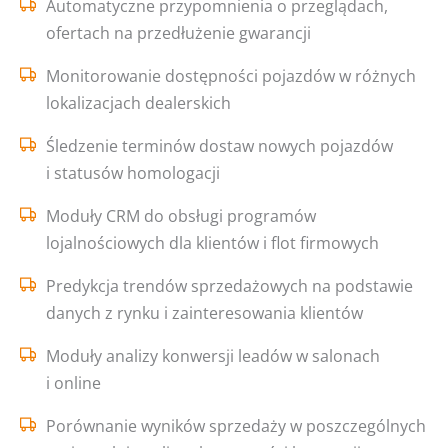
Automatyczne przypomnienia o przeglądach,
ofertach na przedłużenie gwarancji
Monitorowanie dostępności pojazdów w różnych
lokalizacjach dealerskich
Śledzenie terminów dostaw nowych pojazdów
i statusów homologacji
Moduły CRM do obsługi programów
lojalnościowych dla klientów i flot firmowych
Predykcja trendów sprzedażowych na podstawie
danych z rynku i zainteresowania klientów
Moduły analizy konwersji leadów w salonach
i online
Porównanie wyników sprzedaży w poszczególnych