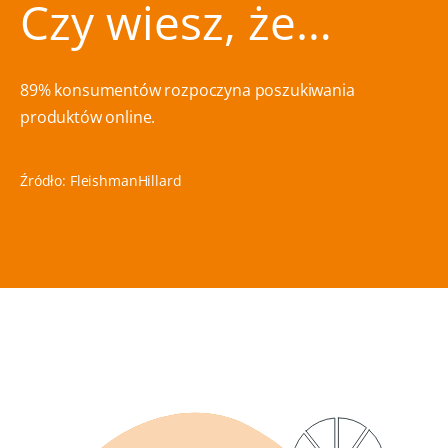
Czy wiesz, że…
89% konsumentów rozpoczyna poszukiwania
produktów online.
Źródło: FleishmanHillard