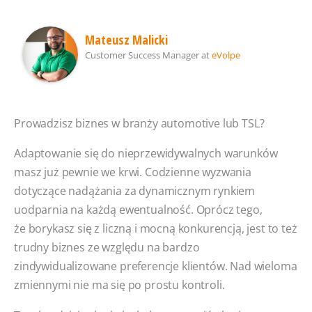
Mateusz Malicki
Customer Success Manager
at
eVolpe
Prowadzisz biznes w branży automotive lub TSL?
Adaptowanie się do nieprzewidywalnych warunków
masz już pewnie we krwi. Codzienne wyzwania
dotyczące nadążania za dynamicznym rynkiem
uodparnia na każdą ewentualność. Oprócz tego,
że borykasz się z liczną i mocną konkurencją, jest to też
trudny biznes ze względu na bardzo
zindywidualizowane preferencje klientów. Nad wieloma
zmiennymi nie ma się po prostu kontroli.