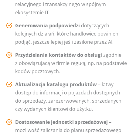
relacyjnego i transakcyjnego w spójnym
ekosystemie IT.
Generowania podpowiedzi
dotyczących
kolejnych działań, które handlowiec powinien
podjąć, jeszcze lepiej jeśli zasilone przez AI.
Przydzielania kontaktów
do obsługi
zgodnie
z obowiązującą w firmie regułą, np. na podstawie
kodów pocztowych.
Aktualizacja katalogu produktów
– łatwy
dostęp do informacji o pojazdach dostępnych
do sprzedaży, zarezerwowanych, sprzedanych,
czy wydanych klientowi do użytku.
Dostosowanie jednostki sprzedażowej
–
możliwość zaliczania do planu sprzedażowego: