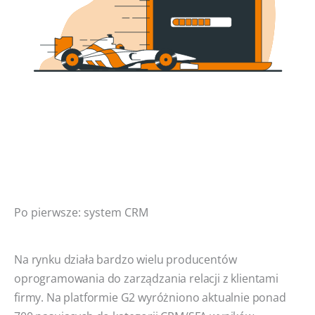
Po pierwsze: system CRM
Na rynku działa bardzo wielu producentów
oprogramowania do zarządzania relacji z klientami
firmy. Na platformie G2 wyróżniono aktualnie ponad