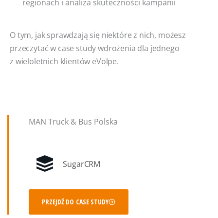
regionach i analiza skuteczności kampanii
O tym, jak sprawdzają się niektóre z nich, możesz
przeczytać w case study wdrożenia dla jednego
z wieloletnich klientów eVolpe.
MAN Truck & Bus Polska
SugarCRM
PRZEJDŹ DO CASE STUDY