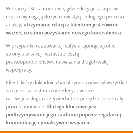
W branży TSL i automotive, gdzie decyzje zakupowe
często wymagają dużych inwestycji i długiego procesu
analizy,
utrzymanie relacji z klientem jest równie
ważne, co samo pozyskanie nowego kontrahenta
.
W przypadku raz zawartej, satysfakcjonującej obie
strony transakcji, wzrasta zresztą
prawdopodobieństwo nawiązania długotrwałej
współpracy.
Klient, który dokładnie zbadał rynek, rozważył wszystkie
za i przeciw i ostatecznie zdecydował się
na Twoje usługi, raczej niechętnie przejdzie przez cały
proces ponownie.
Dlatego kluczowe jest
podtrzymywanie jego zaufania poprzez regularną
komunikację i proaktywne wsparcie.