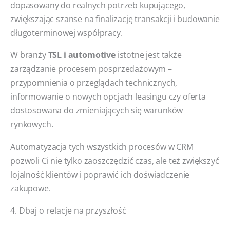
dopasowany do realnych potrzeb kupującego,
zwiększając szanse na finalizację transakcji i budowanie
długoterminowej współpracy.
W branży
TSL i automotive
istotne jest także
zarządzanie procesem posprzedażowym –
przypomnienia o przeglądach technicznych,
informowanie o nowych opcjach leasingu czy oferta
dostosowana do zmieniających się warunków
rynkowych.
Automatyzacja tych wszystkich procesów w CRM
pozwoli Ci nie tylko zaoszczędzić czas, ale też zwiększyć
lojalność klientów i poprawić ich doświadczenie
zakupowe.
4. Dbaj o relacje na przyszłość