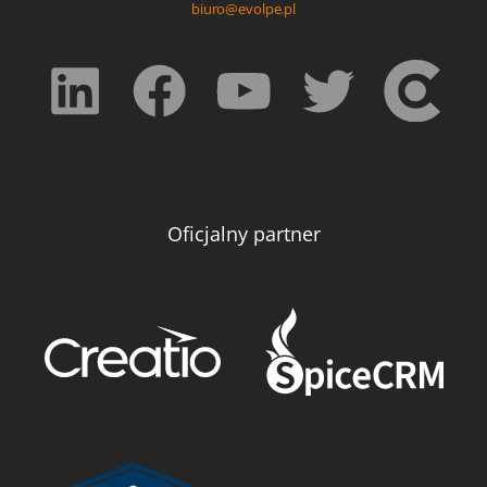
biuro@evolpe.pl
Oficjalny partner