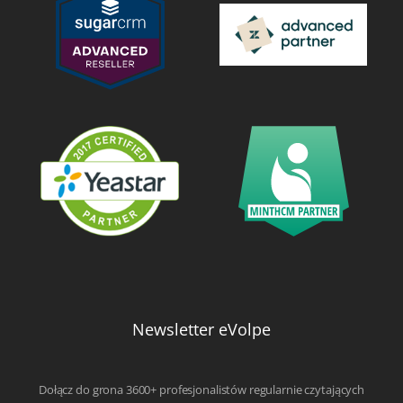
Newsletter eVolpe
Dołącz do grona 3600+ profesjonalistów regularnie czytających