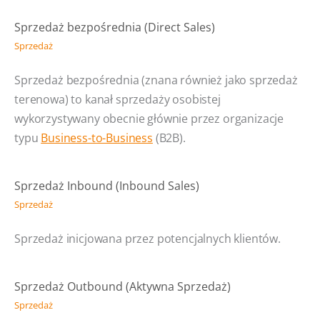
Sprzedaż bezpośrednia (Direct Sales)
Sprzedaż
Sprzedaż bezpośrednia (znana również jako sprzedaż
terenowa) to kanał sprzedaży osobistej
wykorzystywany obecnie głównie przez organizacje
typu
Business-to-Business
(B2B).
Sprzedaż Inbound (Inbound Sales)
Sprzedaż
Sprzedaż inicjowana przez potencjalnych klientów.
Sprzedaż Outbound (Aktywna Sprzedaż)
Sprzedaż