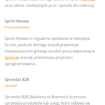
oraz zakres niezbędnych prac i sposób ich realizacji.
Sprint Review
Proces wdrożenia
Sprint Review to regularne spotkanie w metodyce
Scrum, podczas którego zespół prezentuje
interesariuszom gotowy rezultat pracy wykonanej w
Sprincie
, inaczej: prezentacja przyrostu
oprogramowania.
Sprzedaż B2B
Sprzedaż
Sprzedaż B2B (Business-to-Business) to proces
sprzedaży produktów lub usług, który odbywa się