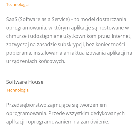
Technologia
SaaS (Software as a Service) – to model dostarczania
oprogramowania, w którym aplikacje są hostowane w
chmurze i udostępniane użytkownikom przez Internet,
zazwyczaj na zasadzie subskrypcji, bez konieczności
pobierania, instalowania ani aktualizowania aplikacji na
urządzeniach końcowych.
Software House
Technologia
Przedsiębiorstwo zajmujące się tworzeniem
oprogramowania. Przede wszystkim dedykowanych
aplikacji i oprogramowaniem na zamówienie.