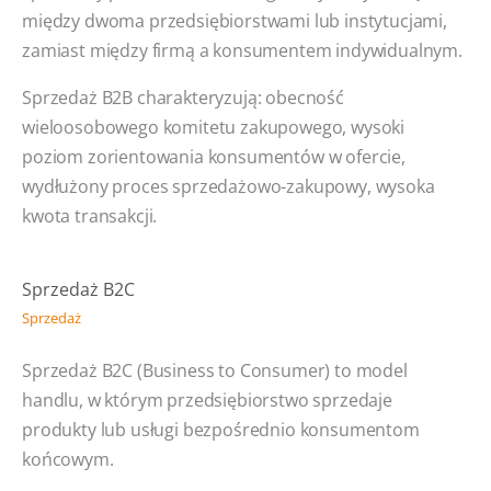
między dwoma przedsiębiorstwami lub instytucjami,
zamiast między firmą a konsumentem indywidualnym.
Sprzedaż B2B charakteryzują: obecność
wieloosobowego komitetu zakupowego, wysoki
poziom zorientowania konsumentów w ofercie,
wydłużony proces sprzedażowo-zakupowy, wysoka
kwota transakcji.
Sprzedaż B2C
Sprzedaż
Sprzedaż B2C (Business to Consumer) to model
handlu, w którym przedsiębiorstwo sprzedaje
produkty lub usługi bezpośrednio konsumentom
końcowym.