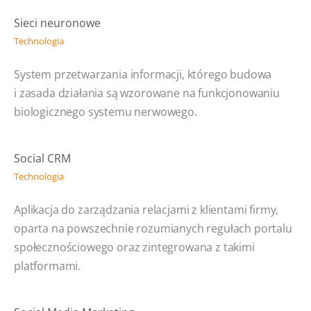
Sieci neuronowe
Technologia
System przetwarzania informacji, którego budowa
i zasada działania są wzorowane na funkcjonowaniu
biologicznego systemu nerwowego.
Social CRM
Technologia
Aplikacja do zarządzania relacjami z klientami firmy,
oparta na powszechnie rozumianych regułach portalu
społecznościowego oraz zintegrowana z takimi
platformami.