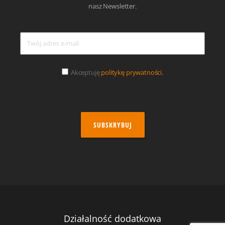
nasz Newsletter.
Akceptuję
politykę prywatności.
SUBSKRYBUJ
Działalność dodatkowa