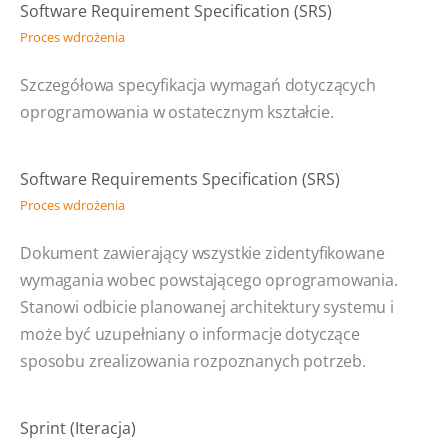
Software Requirement Specification (SRS)
Proces wdrożenia
Szczegółowa specyfikacja wymagań dotyczących
oprogramowania w ostatecznym kształcie.
Software Requirements Specification (SRS)
Proces wdrożenia
Dokument zawierający wszystkie zidentyfikowane
wymagania wobec powstającego oprogramowania.
Stanowi odbicie planowanej architektury systemu i
może być uzupełniany o informacje dotyczące
sposobu zrealizowania rozpoznanych potrzeb.
Sprint (Iteracja)