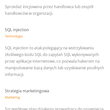
Sprzedaż inicjowana przez handlowca lub zespół
handlowców w organizacji.
SQL injection
Technologia
SQL injection to atak polegający na wstrzykiwaniu
złośliwego kodu SQL do zapytań SQL wykonywanych
przez aplikacje internetowe, co pozwala hakerom na
manipulowanie bazą danych lub uzyskiwanie poufnych
informacji.
Strategia marketingowa
Marketing
Szczegółowy plan działania prowadzący do osiągnięcia