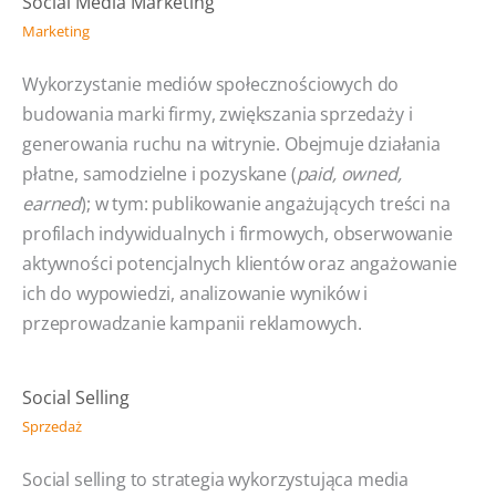
Social Media Marketing
Marketing
Wykorzystanie mediów społecznościowych do
budowania marki firmy, zwiększania sprzedaży i
generowania ruchu na witrynie. Obejmuje działania
płatne, samodzielne i pozyskane (
paid, owned,
earned
); w tym: publikowanie angażujących treści na
profilach indywidualnych i firmowych, obserwowanie
aktywności potencjalnych klientów oraz angażowanie
ich do wypowiedzi, analizowanie wyników i
przeprowadzanie kampanii reklamowych.
Social Selling
Sprzedaż
Social selling to strategia wykorzystująca media