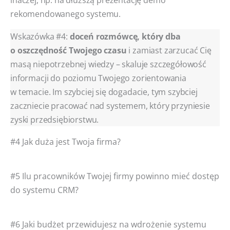
rekomendowanego systemu.
Wskazówka #4:
doceń rozmówcę, który dba
o oszczędność Twojego czasu
i zamiast zarzucać Cię
masą niepotrzebnej wiedzy – skaluje szczegółowość
informacji do poziomu Twojego zorientowania
w temacie. Im szybciej się dogadacie, tym szybciej
zaczniecie pracować nad systemem, który przyniesie
zyski przedsiębiorstwu.
#4 Jak duża jest Twoja firma?
#5 Ilu pracowników Twojej firmy powinno mieć dostęp
do systemu CRM?
#6 Jaki budżet przewidujesz na wdrożenie systemu