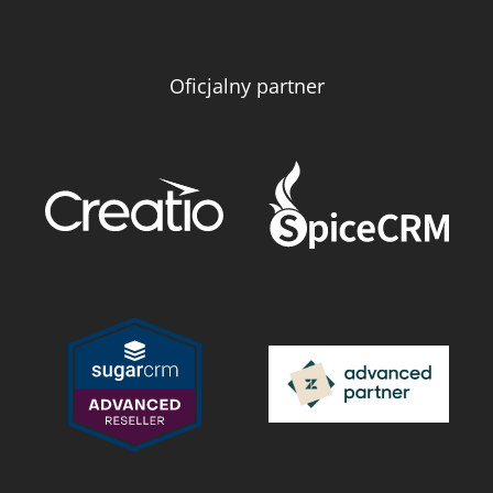
Oficjalny partner