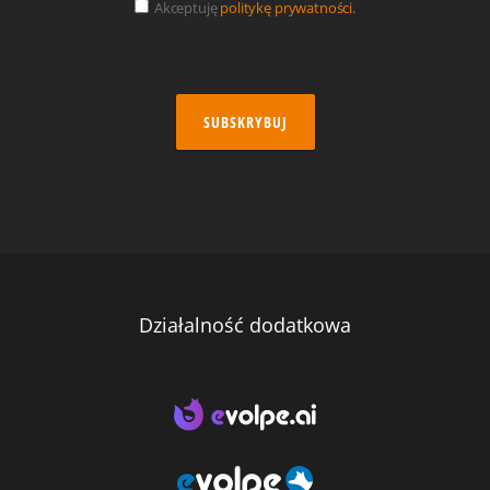
Akceptuję
politykę prywatności.
SUBSKRYBUJ
Działalność dodatkowa