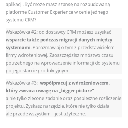
aplikacji. Być może masz szansę na rozbudowaną
platforme Customer Experience w cenie jednego
systemu CRM?
Wskazówka #2: od dostawcy CRM możesz uzyskać
wsparcie także podczas migracji danych między
systemami
. Porozmawiaj o tym z przedstawicielem
firmy wdrożeniowej. Zaoszczędzisz mnóstwo czasu
potrzebnego na wprowadzenie informacji do systemu
po jego starcie produkcyjnym.
Wskazówka #3:
współpracuj z wdrożeniowcem,
który zwraca uwagę na „bigger picture”
a nie tylko zlecone zadanie oraz pospieszne rozliczenie
projektu. Zyskasz narzędzie, które nie tylko działa,
ale przede wszystkim – jest użyteczne.