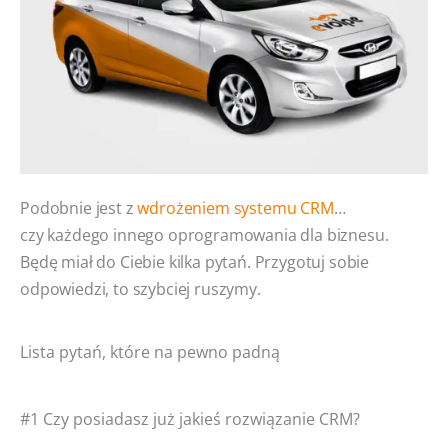
Podobnie jest z
wdrożeniem systemu CRM
…
czy każdego innego oprogramowania dla biznesu.
Będę miał do Ciebie kilka pytań. Przygotuj sobie
odpowiedzi, to szybciej ruszymy.
Lista pytań, które na pewno padną
#1 Czy posiadasz już jakieś rozwiązanie CRM?