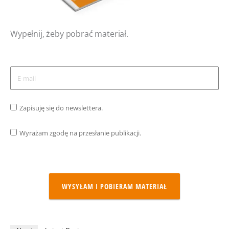
Wypełnij, żeby pobrać materiał.
Zapisuję się do newslettera.
Wyrażam zgodę na przesłanie publikacji.
WYSYŁAM I POBIERAM MATERIAŁ