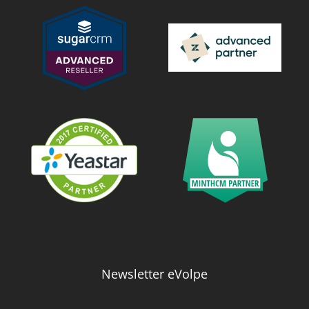
Newsletter eVolpe