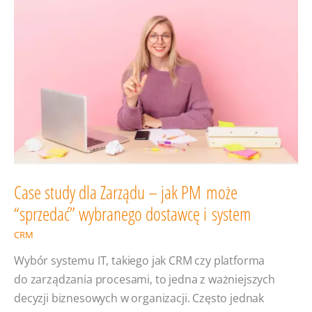
Case study dla Zarządu – jak PM może
“sprzedać” wybranego dostawcę i system
CRM
Wybór systemu IT, takiego jak CRM czy platforma
do zarządzania procesami, to jedna z ważniejszych
decyzji biznesowych w organizacji. Często jednak