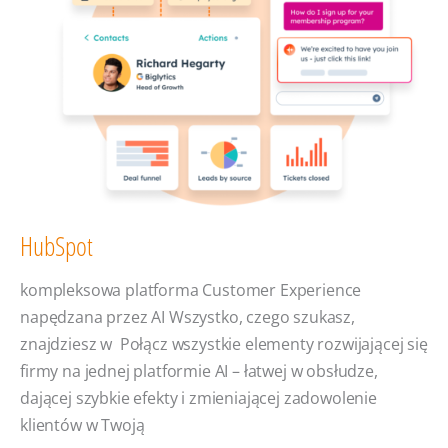
HubSpot
kompleksowa platforma Customer Experience
napędzana przez AI Wszystko, czego szukasz,
znajdziesz w Połącz wszystkie elementy rozwijającej się
firmy na jednej platformie AI – łatwej w obsłudze,
dającej szybkie efekty i zmieniającej zadowolenie
klientów w Twoją