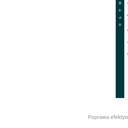
Poprawa efektyw