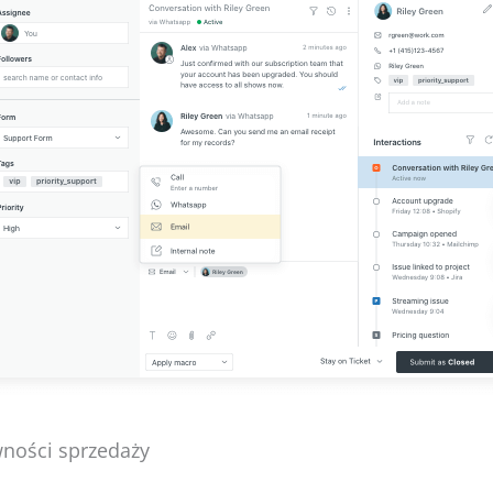
ności sprzedaży