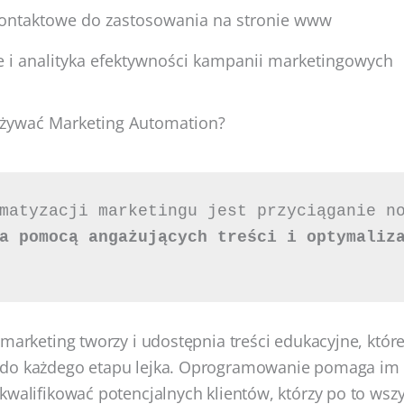
ontaktowe do zastosowania na stronie www
 i analityka efektywności kampanii marketingowych
 używać Marketing Automation?
matyzacji marketingu jest przyciąganie no
a pomocą angażujących treści i optymaliza
 
 marketing tworzy i udostępnia treści edukacyjne, któr
do każdego etapu lejka. Oprogramowanie pomaga im 
kwalifikować potencjalnych klientów, którzy po to wszy