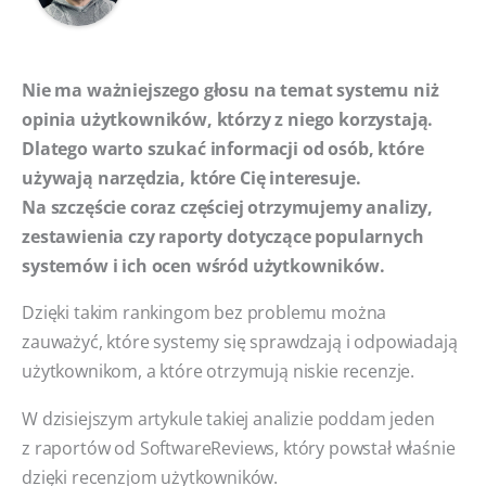
Nie ma ważniejszego głosu na temat systemu niż
opinia użytkowników, którzy z niego korzystają.
Dlatego warto szukać informacji od osób, które
używają narzędzia, które Cię interesuje.
Na szczęście coraz częściej otrzymujemy analizy,
zestawienia czy raporty dotyczące popularnych
systemów i ich ocen wśród użytkowników.
Dzięki takim rankingom bez problemu można
zauważyć, które systemy się sprawdzają i odpowiadają
użytkownikom, a które otrzymują niskie recenzje.
W dzisiejszym artykule takiej analizie poddam jeden
z raportów od SoftwareReviews, który powstał właśnie
dzięki recenzjom użytkowników.