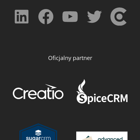
Oficjalny partner