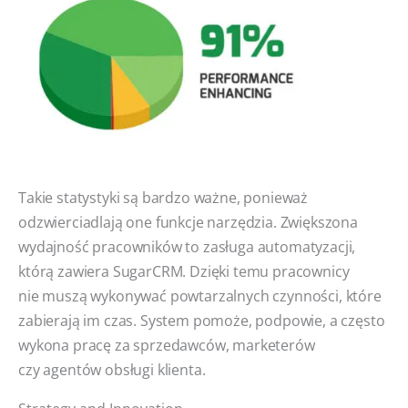
Takie statystyki są bardzo ważne, ponieważ
odzwierciadlają one funkcje narzędzia. Zwiększona
wydajność pracowników to zasługa automatyzacji,
którą zawiera SugarCRM. Dzięki temu pracownicy
nie muszą wykonywać powtarzalnych czynności, które
zabierają im czas. System pomoże, podpowie, a często
wykona pracę za sprzedawców, marketerów
czy agentów obsługi klienta.