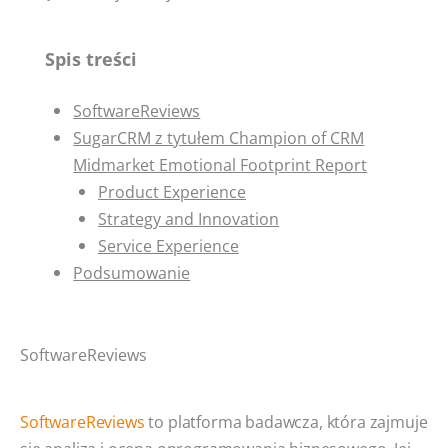
Spis treści
SoftwareReviews
SugarCRM z tytułem Champion of CRM
Midmarket Emotional Footprint Report
Product Experience
Strategy and Innovation
Service Experience
Podsumowanie
SoftwareReviews
SoftwareReviews
to platforma badawcza, która zajmuje