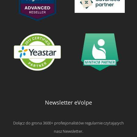
Newsletter eVolpe
Dołącz do grona 3600+ profesjonalistów regularnie czytających
nasz Newsletter.