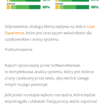
Odpowiednia obsługa klienta wpływa na dobre
User
Experience
, które jest znaczącym wskaźnikiem dla
użytkowników i oceny systemu.
Podsumowanie
Raport opracowany przez SoftwareReviews
to kompleksowa analiza systemu, który jest dobrze
znany i polecany przez wielu, aby zwrócić uwagę
innych na jego potencjał.
Jeśli jesteś na etapie wyboru narzędzia, które będzie
wspomagało i ułatwiało Twoją pracę, warto zapoznać