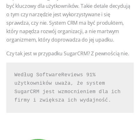
być kluczowy dla użytkowników. Takie detale decydują
o tym czy narzędzie jest wykorzystywane i się
sprawdza, czy nie. System CRM ma być produktem,
który napędza rozwój organizacji, a nie martwym
organizmem, który doprowadza do jej upadku.
Czy tak jest w przypadku SugarCRM? Z pewnością nie.
Według SoftwareReviews 91% 
użytkowników uważa, że system 
SugarCRM jest wzmocnieniem dla ich 
firmy i zwiększa ich wydajność.