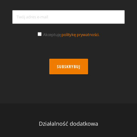
Akceptuję
politykę prywatności.
SUBSKRYBUJ
Działalność dodatkowa