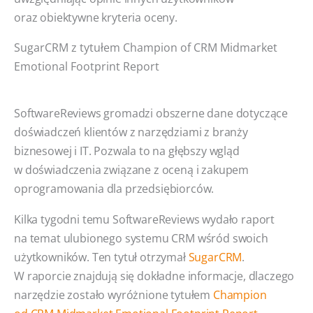
oraz obiektywne kryteria oceny.
SugarCRM z tytułem Champion of CRM Midmarket
Emotional Footprint Report
SoftwareReviews gromadzi obszerne dane dotyczące
doświadczeń klientów z narzędziami z branży
biznesowej i IT. Pozwala to na głębszy wgląd
w doświadczenia związane z oceną i zakupem
oprogramowania dla przedsiębiorców.
Kilka tygodni temu SoftwareReviews wydało raport
na temat ulubionego systemu CRM wśród swoich
użytkowników. Ten tytuł otrzymał
SugarCRM
.
W raporcie znajdują się dokładne informacje, dlaczego
narzędzie zostało wyróżnione tytułem
Champion