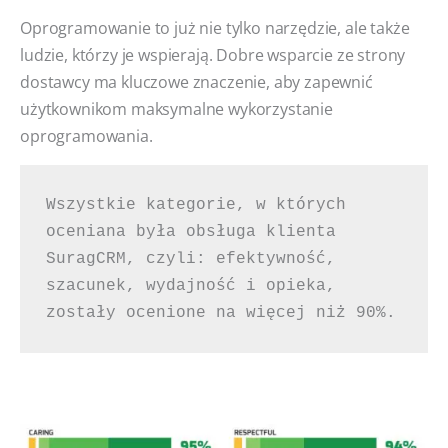
Oprogramowanie to już nie tylko narzędzie, ale także
ludzie, którzy je wspierają. Dobre wsparcie ze strony
dostawcy ma kluczowe znaczenie, aby zapewnić
użytkownikom maksymalne wykorzystanie
oprogramowania.
Wszystkie kategorie, w których 
oceniana była obsługa klienta 
SuragCRM, czyli: efektywność, 
szacunek, wydajność i opieka, 
zostały ocenione na więcej niż 90%.