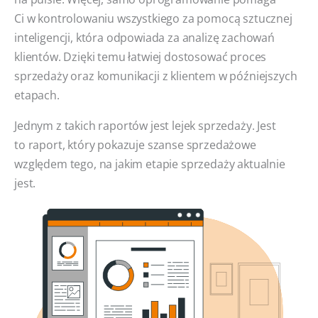
Ci w kontrolowaniu wszystkiego za pomocą sztucznej
inteligencji, która odpowiada za analizę zachowań
klientów. Dzięki temu łatwiej dostosować proces
sprzedaży oraz komunikacji z klientem w późniejszych
etapach.
Jednym z takich raportów jest lejek sprzedaży. Jest
to raport, który pokazuje szanse sprzedażowe
względem tego, na jakim etapie sprzedaży aktualnie
jest.