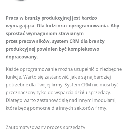
Praca w branży produkcyjnej jest bardzo
wymagająca. Dla ludzi oraz oprogramowania. Aby
sprostać wymaganiom stawianym
przez pracowników, system CRM dla branży
produkcyjnej powinien być kompleksowo
dopracowany.
Każde oprogramowanie można uzupełnić o niezbędne
funkcje. Warto się zastanowić, jakie są najbardziej
potrzebne dla Twojej firmy. System CRM nie musi być
przeznaczony tylko do wsparcia działu sprzedaży.
Dlatego warto zastanowić się nad innymi modułami,
które będą pomocne dla innych sektorów firmy.
Zautomatyzowany proces sprzedaży