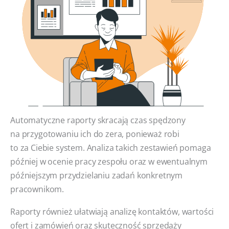
Automatyczne raporty skracają czas spędzony
na przygotowaniu ich do zera, ponieważ robi
to za Ciebie system. Analiza takich zestawień pomaga
później w ocenie pracy zespołu oraz w ewentualnym
późniejszym przydzielaniu zadań konkretnym
pracownikom.
Raporty również ułatwiają analizę kontaktów, wartości
ofert i zamówień oraz skuteczność sprzedaży