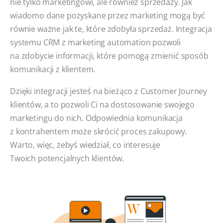
nie tylko marketingowi, ale również sprzedaży. Jak
wiadomo dane pozyskane przez marketing mogą być
równie ważne jak te, które zdobyła sprzedaż. Integracja
systemu CRM z marketing automation pozwoli
na zdobycie informacji, które pomogą zmienić sposób
komunikacji z klientem.
Dzięki integracji jesteś na bieżąco z Customer Journey
klientów, a to pozwoli Ci na dostosowanie swojego
marketingu do nich. Odpowiednia komunikacja
z kontrahentem może skrócić proces zakupowy.
Warto, więc, żebyś wiedział, co interesuje
Twoich potencjalnych klientów.