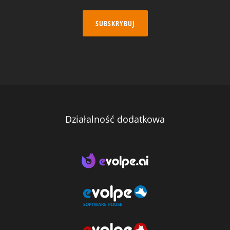
SUBSKRYBUJ
Działalność dodatkowa