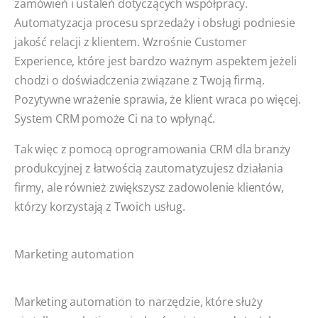
zamówień i ustaleń dotyczących współpracy.
Automatyzacja procesu sprzedaży i obsługi podniesie
jakość relacji z klientem. Wzrośnie Customer
Experience, które jest bardzo ważnym aspektem jeżeli
chodzi o doświadczenia związane z Twoją firmą.
Pozytywne wrażenie sprawia, że klient wraca po więcej.
System CRM pomoże Ci na to wpłynąć.
Tak więc z pomocą oprogramowania CRM dla branży
produkcyjnej z łatwością zautomatyzujesz działania
firmy, ale również zwiększysz zadowolenie klientów,
którzy korzystają z Twoich usług.
Marketing automation
Marketing automation to narzędzie, które służy