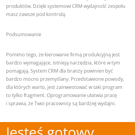
produktów. Dzięki systemowi CRM wydajność zespołu
masz zawsze pod kontrolą.
Podsumowanie
Pomimo tego, że kierowanie firmą produkcyjną jest
bardzo wymagające, istnieją narzędzia, które w tym
pomagają. System CRM dla branży powinien być
bardzo mocno przemyślany. Przedstawione powody,
dla których warto, jest zainwestować w taki program
to tylko fragment. Oprogramowanie ułatwia pracę
i sprawia, że Twoi pracownicy są bardziej wydajni.
Jesteś gotowy