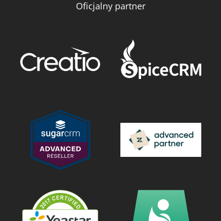
Oficjalny partner