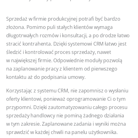
Sprzedaż w firmie produkcyjnej potrafi być bardzo
złożona. Pomimo puli stałych klientów wymaga
długotrwałych rozmów i konsultacji, a po drodze łatwo
stracić kontrahenta. Dzięki systemowi CRM łatwo jest
śledzić i kontrolować proces sprzedaży, nawet
w największej firmie. Odpowiednie moduły pozwolą
na zaplanowanie pracy z klientem od pierwszego
kontaktu aż do podpisania umowy.
Korzystając z systemu CRM, nie zapomnisz o wysłaniu
oferty klientowi, ponieważ oprogramowanie Ci o tym
przypomni. Dzięki zautomatyzowaniu całego procesu
sprzedaży handlowcy nie pominą żadnego działania
w tym zakresie. Zaplanowane zadania i wyniki można
sprawdzić w każdej chwili na panelu użytkownika.