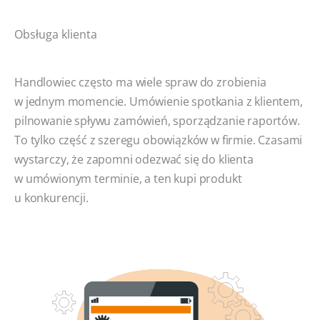
Obsługa klienta
Handlowiec często ma wiele spraw do zrobienia
w jednym momencie. Umówienie spotkania z klientem,
pilnowanie spływu zamówień, sporządzanie raportów.
To tylko część z szeregu obowiązków w firmie. Czasami
wystarczy, że zapomni odezwać się do klienta
w umówionym terminie, a ten kupi produkt
u konkurencji.