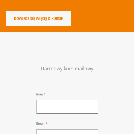
DOWIEDZ SIĘ WIĘCEJ O KURSIE
Darmowy kurs mailowy
Imię
Email