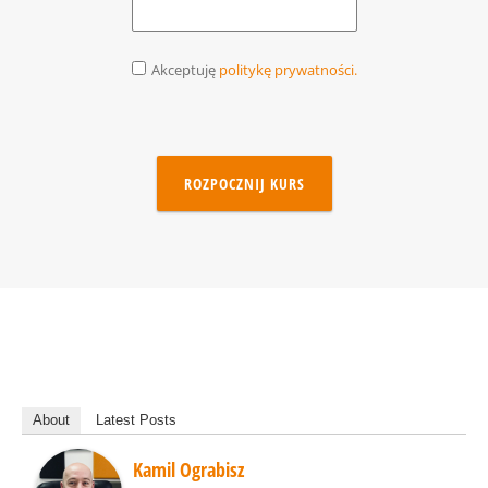
Akceptuję
politykę prywatności.
ROZPOCZNIJ KURS
About
Latest Posts
Kamil Ograbisz