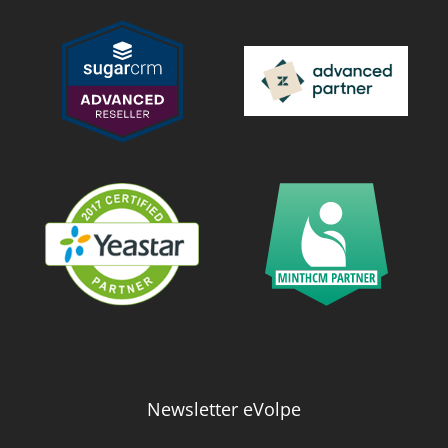
Newsletter eVolpe