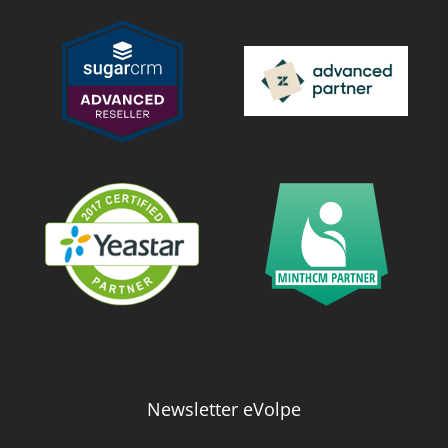
Newsletter eVolpe