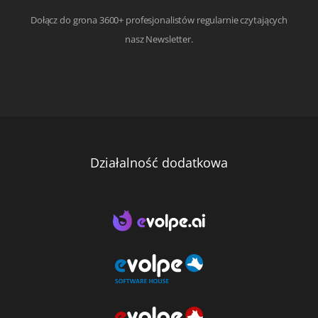
Dołącz do grona 3600+ profesjonalistów regularnie czytających
nasz Newsletter.
Działalność dodatkowa