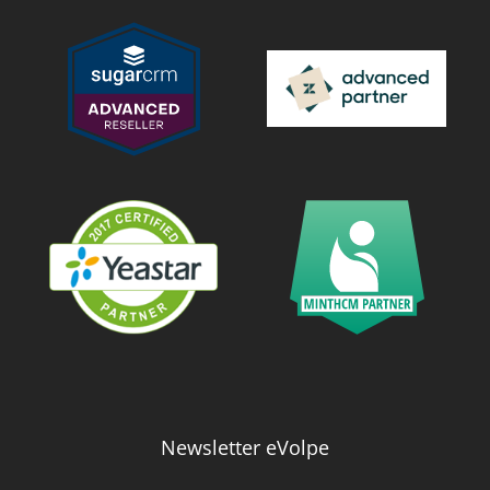
Newsletter eVolpe