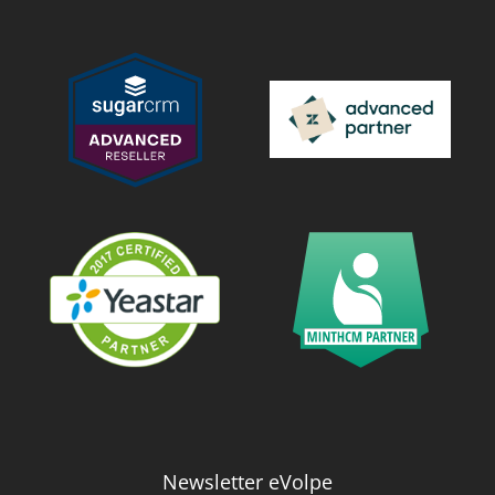
Newsletter eVolpe