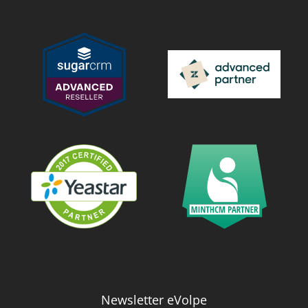
Newsletter eVolpe