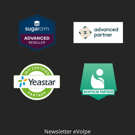
Newsletter eVolpe