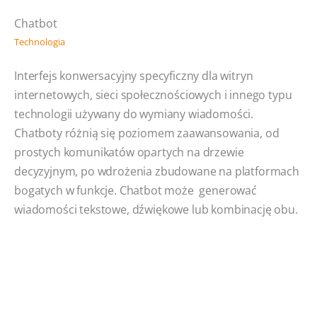
Chatbot
Technologia
Interfejs konwersacyjny specyficzny dla witryn
internetowych, sieci społecznościowych i innego typu
technologii używany do wymiany wiadomości.
Chatboty różnią się poziomem zaawansowania, od
prostych komunikatów opartych na drzewie
decyzyjnym, po wdrożenia zbudowane na platformach
bogatych w funkcje. Chatbot może generować
wiadomości tekstowe, dźwiękowe lub kombinację obu.