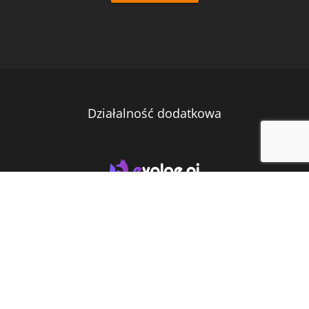
Działalność dodatkowa