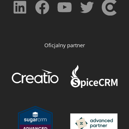
Oficjalny partner