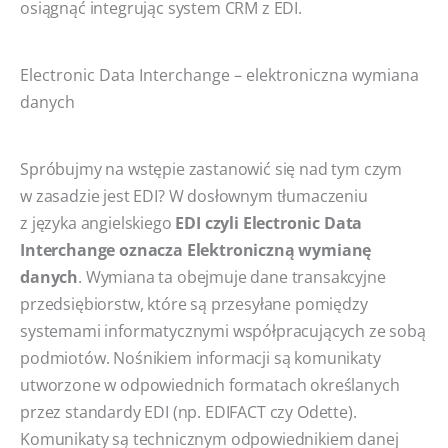
osiągnąć integrując system CRM z EDI.
Electronic Data Interchange – elektroniczna wymiana
danych
Spróbujmy na wstępie zastanowić się nad tym czym
w zasadzie jest EDI? W dosłownym tłumaczeniu
z języka angielskiego
EDI czyli Electronic Data
Interchange oznacza Elektroniczną wymianę
danych
. Wymiana ta obejmuje dane transakcyjne
przedsiębiorstw, które są przesyłane pomiędzy
systemami informatycznymi współpracujących ze sobą
podmiotów. Nośnikiem informacji są komunikaty
utworzone w odpowiednich formatach określanych
przez standardy EDI (np. EDIFACT czy Odette).
Komunikaty są technicznym odpowiednikiem danej