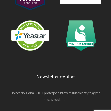
Newsletter eVolpe
Dołącz do grona 3600+ profesjonalistów regularnie czytających
nasz Newsletter.