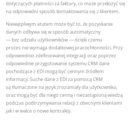
dotyczących płatności za faktury, co może przełożyć się
na odpowiedni sposób kontaktowania się z klientem.
Niewątpliwym atutem może być to, że pozyskanie
danych odbywa się w sposób automatyczny
— bez udziału użytkowników — dzięki czemu
proces nie wymaga dodatkowej pracochłonności. Przy
odpowiednio zdefiniowanej integracji oraz poprzez
odpowiednie przygotowanie systemu CRM dane
pochodzące z EDI mogą być cennym źródłem
informacji. Suche dane z EDI za pomocą CRM
są tłumaczone na język zrozumiały dla użytkownika,
oraz mogą być dla niego cenną i niezastąpioną wiedzą
podczas podtrzymywania relacji z obecnymi klientami
jak i w walce o nowe kontrakty.