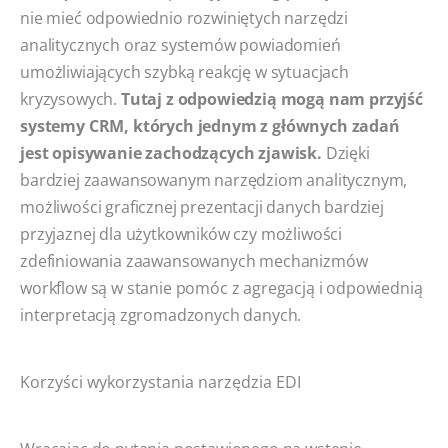
nie mieć odpowiednio rozwiniętych narzędzi
analitycznych oraz systemów powiadomień
umożliwiających szybką reakcję w sytuacjach
kryzysowych.
Tutaj z odpowiedzią mogą nam przyjść
systemy CRM, których jednym z głównych zadań
jest opisywanie zachodzących zjawisk.
Dzięki
bardziej zaawansowanym narzędziom analitycznym,
możliwości graficznej prezentacji danych bardziej
przyjaznej dla użytkowników czy możliwości
zdefiniowania zaawansowanych mechanizmów
workflow są w stanie pomóc z agregacją i odpowiednią
interpretacją zgromadzonych danych.
Korzyści wykorzystania narzędzia EDI