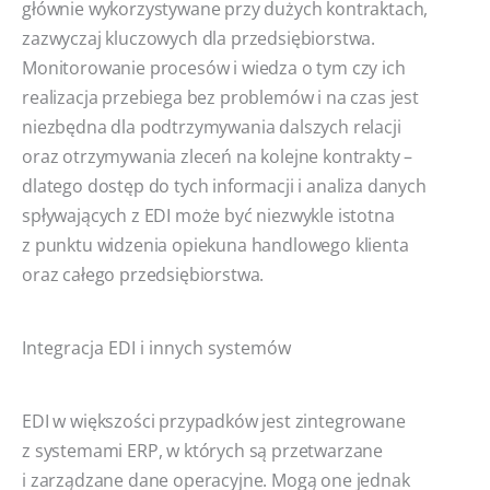
głównie wykorzystywane przy dużych kontraktach,
zazwyczaj kluczowych dla przedsiębiorstwa.
Monitorowanie procesów i wiedza o tym czy ich
realizacja przebiega bez problemów i na czas jest
niezbędna dla podtrzymywania dalszych relacji
oraz otrzymywania zleceń na kolejne kontrakty –
dlatego dostęp do tych informacji i analiza danych
spływających z EDI może być niezwykle istotna
z punktu widzenia opiekuna handlowego klienta
oraz całego przedsiębiorstwa.
Integracja EDI i innych systemów
EDI w większości przypadków jest zintegrowane
z systemami ERP, w których są przetwarzane
i zarządzane dane operacyjne. Mogą one jednak