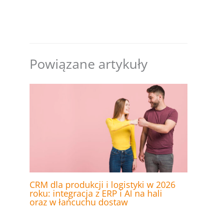
Powiązane artykuły
CRM dla produkcji i logistyki w 2026
roku: integracja z ERP i AI na hali
oraz w łańcuchu dostaw