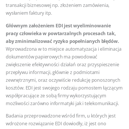
transakcji biznesowej np. złożeniem zamówienia,
wysłaniem faktury itp.
Głównym założeniem EDI jest wyeliminowanie
pracy człowieka w powtarzalnych procesach tak,
aby zminimalizować ryzyko popełnianych błędów.
Wprowadzona w to miejsce automatyzacja i eliminacja
dokumentów papierowych ma powodować
zwiększenie efektywności działań oraz przyspieszenie
przepływu informacji, głównie z podmiotami
zewnętrznymi, oraz oczywiście redukcję ponoszonych
kosztów. EDI jest swojego rodzaju pomostem łączącym
współpracujące ze sobą firmy wykorzystującym
możliwości zarówno informatyki jak i telekomunikacji.
Badania przeprowadzone wśród firm, u których jest
wdrożone rozwiązanie EDI dowiodły, iż jest ono