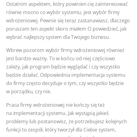
Ostatnim aspektem, który powinien cię zainteresować
równie mocno co wybór systemu, jest wybór firmy
wdrożeniowej. Pewnie się teraz zastanawiasz, dlaczego
poruszam ten aspekt skoro miałem Ci powiedzieć, jak
wybrać najlepszy system dla Twojego biznesu.
Wbrew pozorom wybór firmy wdrożeniowej również
jest bardzo ważny. To w końcu od niej częściowo
zależy, jak program będzie wyglądać i czy wszystko
będzie działać. Odpowiednia implementacja systemu
do firmy często decyduje o tym, czy wszystko będzie
w porządku, czy nie.
Praca firmy wdrożeniowej nie kończy się też
na implementacji systemu. Jak wystąpią jakieś
problemy lub postanowisz, że potrzebujesz kolejnych
funkcji to zespół, który tworzył dla Ciebie system,