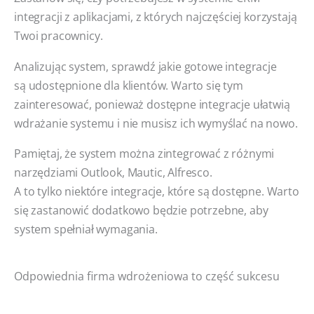
integracji z aplikacjami, z których najczęściej korzystają
Twoi pracownicy.
Analizując system, sprawdź jakie gotowe integracje
są udostępnione dla klientów. Warto się tym
zainteresować, ponieważ dostępne integracje ułatwią
wdrażanie systemu i nie musisz ich wymyślać na nowo.
Pamiętaj, że system można zintegrować z różnymi
narzędziami Outlook, Mautic, Alfresco.
A to tylko niektóre integracje, które są dostępne. Warto
się zastanowić dodatkowo będzie potrzebne, aby
system spełniał wymagania.
Odpowiednia firma wdrożeniowa to część sukcesu