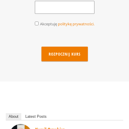
Akceptuję
politykę prywatności.
ROZPOCZNIJ KURS
About
Latest Posts