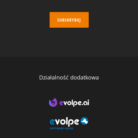
SUBSKRYBUJ
Działalność dodatkowa