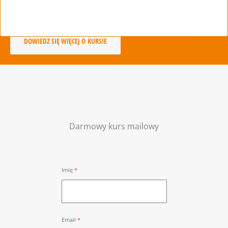
DOWIEDZ SIĘ WIĘCEJ O KURSIE
Darmowy kurs mailowy
Imię
Email