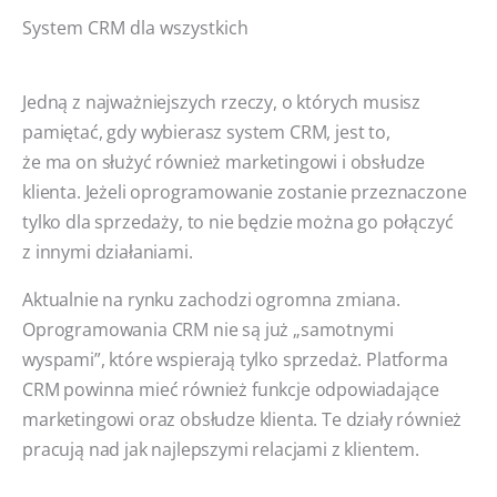
System CRM dla wszystkich
Jedną z najważniejszych rzeczy, o których musisz
pamiętać, gdy wybierasz system CRM, jest to,
że ma on służyć również marketingowi i obsłudze
klienta. Jeżeli oprogramowanie zostanie przeznaczone
tylko dla sprzedaży, to nie będzie można go połączyć
z innymi działaniami.
Aktualnie na rynku zachodzi ogromna zmiana.
Oprogramowania CRM nie są już „samotnymi
wyspami”, które wspierają tylko sprzedaż. Platforma
CRM powinna mieć również funkcje odpowiadające
marketingowi oraz obsłudze klienta. Te działy również
pracują nad jak najlepszymi relacjami z klientem.