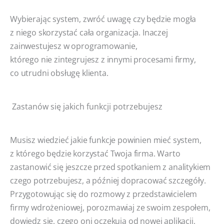
Wybierając system, zwróć uwagę czy będzie mogła
z niego skorzystać cała organizacja. Inaczej
zainwestujesz w oprogramowanie,
którego nie zintegrujesz z innymi procesami firmy,
co utrudni obsługę klienta.
Zastanów się jakich funkcji potrzebujesz
Musisz wiedzieć jakie funkcje powinien mieć system,
z którego będzie korzystać Twoja firma. Warto
zastanowić się jeszcze przed spotkaniem z analitykiem
czego potrzebujesz, a później dopracować szczegóły.
Przygotowując się do rozmowy z przedstawicielem
firmy wdrożeniowej, porozmawiaj ze swoim zespołem,
dowiedz się, czego oni oczekują od nowej aplikacji,