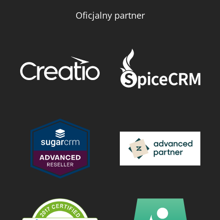
Oficjalny partner