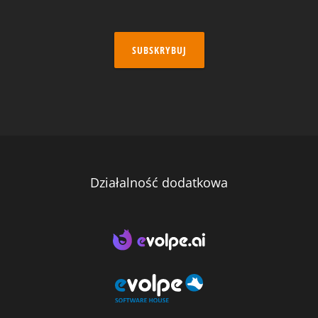
SUBSKRYBUJ
Działalność dodatkowa