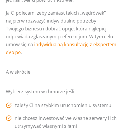
Ja Ci polecam, żeby zamiast takich „wędrówek”
najpierw rozważyć indywidualne potrzeby
Twojego biznesu i dobrać opcję, która najlepiej
odpowiada zgłaszanym preferencjom. W tym celu
umów się na
indywidualną konsultację z ekspertem
eVolpe
.
A w skrócie
Wybierz system w chmurze jeśli:
zależy Ci na szybkim uruchomieniu systemu
nie chcesz inwestować we własne serwery i ich
utrzymywać własnymi siłami