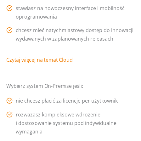
stawiasz na nowoczesny interface i mobilność
oprogramowania
chcesz mieć natychmiastowy dostęp do innowacji
wydawanych w zaplanowanych releasach
Czytaj więcej na temat Cloud
Wybierz system On-Premise jeśli:
nie chcesz płacić za licencje per użytkownik
rozważasz kompleksowe wdrożenie
i dostosowanie systemu pod indywidualne
wymagania