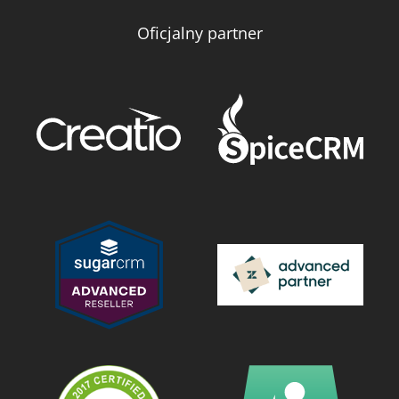
Oficjalny partner