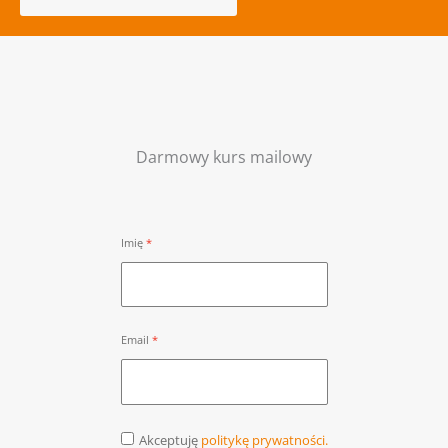
Darmowy kurs mailowy
Imię
Email
Akceptuję
politykę prywatności.