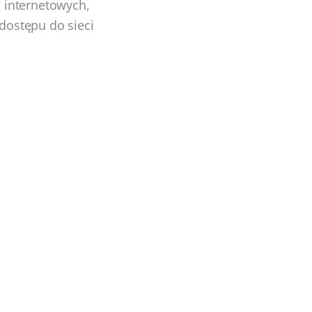
 internetowych,
dostępu do sieci