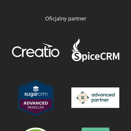
Oficjalny partner