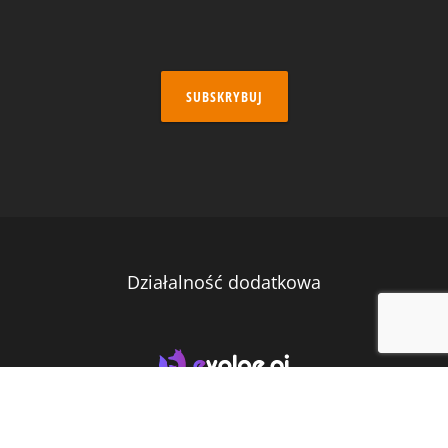
SUBSKRYBUJ
Działalność dodatkowa