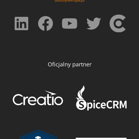
Oficjalny partner