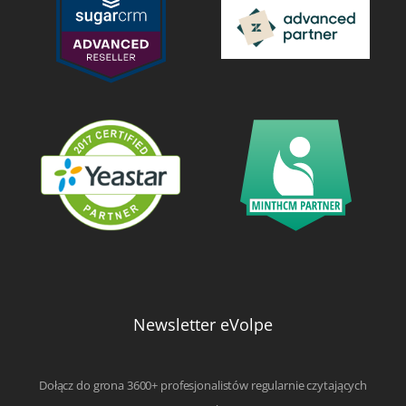
Newsletter eVolpe
Dołącz do grona 3600+ profesjonalistów regularnie czytających