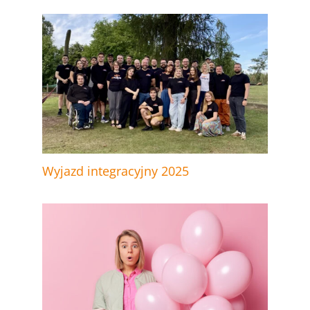
Wyjazd integracyjny 2025