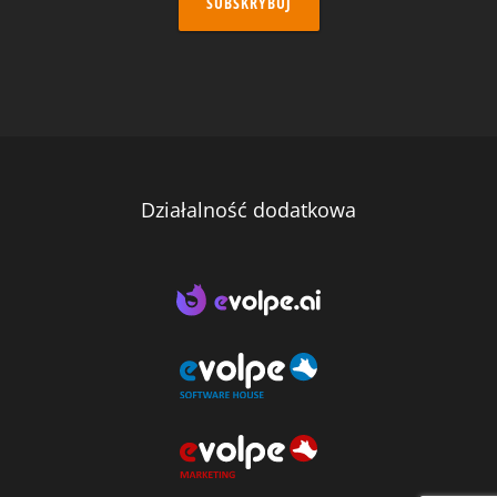
SUBSKRYBUJ
Działalność dodatkowa