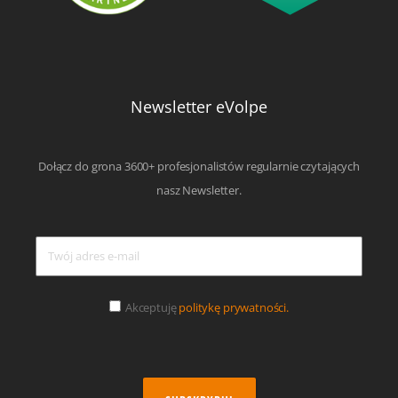
Newsletter eVolpe
Dołącz do grona 3600+ profesjonalistów regularnie czytających
nasz Newsletter.
Akceptuję
politykę prywatności.