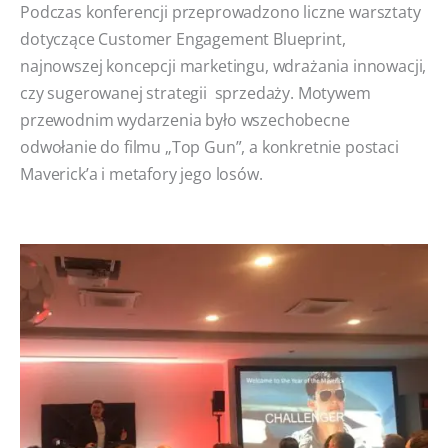
Podczas konferencji przeprowadzono liczne warsztaty
dotyczące Customer Engagement Blueprint,
najnowszej koncepcji marketingu, wdrażania innowacji,
czy sugerowanej strategii sprzedaży. Motywem
przewodnim wydarzenia było wszechobecne
odwołanie do filmu „Top Gun”, a konkretnie postaci
Maverick’a i metafory jego losów.