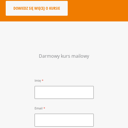
DOWIEDZ SIĘ WIĘCEJ O KURSIE
Darmowy kurs mailowy
Imię
Email