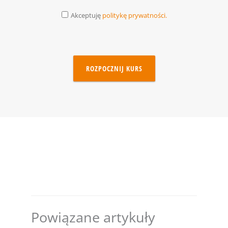
Akceptuję
politykę prywatności.
ROZPOCZNIJ KURS
Powiązane artykuły