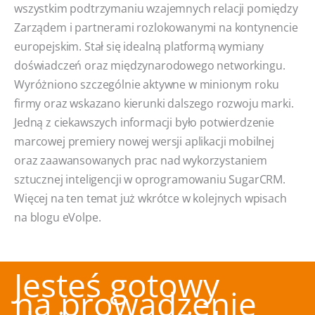
wszystkim podtrzymaniu wzajemnych relacji pomiędzy
Zarządem i partnerami rozlokowanymi na kontynencie
europejskim. Stał się idealną platformą wymiany
doświadczeń oraz międzynarodowego networkingu.
Wyróżniono szczególnie aktywne w minionym roku
firmy oraz wskazano kierunki dalszego rozwoju marki.
Jedną z ciekawszych informacji było potwierdzenie
marcowej premiery nowej wersji aplikacji mobilnej
oraz zaawansowanych prac nad wykorzystaniem
sztucznej inteligencji w oprogramowaniu SugarCRM.
Więcej na ten temat już wkrótce w kolejnych wpisach
na blogu eVolpe.
Jesteś gotowy
na prowadzenie