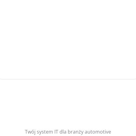
Twój system IT dla branży automotive