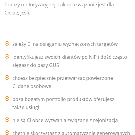
branży motoryzacyjnej. Takie rozwiązanie jest dla
Ciebie, jeśli:
zależy Ci na osiąganiu wyznaczonych targetów
identyfikujesz swoich klientów po NIP i dość często
sięgasz do bazy GUS
chcesz bezpiecznie przetwarzać powierzone
Ci dane osobowe
poza bogatym portfolio produktów oferujesz
także usługi
nie są Ci obce wyzwania związane z rejonizacją
chętnie skorzystasz z automatycznie generowanych