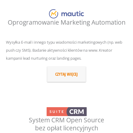
Oprogramowanie Marketing Automation
Wysyłka E-mail i innego typu wiadomości marketingowych (np. web
push czy SMS). Badanie aktywności klientów na www. Kreator
kampanii lead nurturing oraz landing pages.
CZYTAJ WIĘCEJ
System CRM Open Source
bez opłat licencyjnych