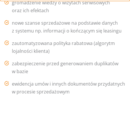
gromadzenie wiedzy o wizytach serwisowych
oraz ich efektach
nowe szanse sprzedażowe na podstawie danych
z systemu np. informacji o kończącym się leasingu
zautomatyzowana polityka rabatowa (algorytm
lojalności klienta)
zabezpieczenie przed generowaniem duplikatów
w bazie
ewidencja umów i innych dokumentów przydatnych
w procesie sprzedażowym