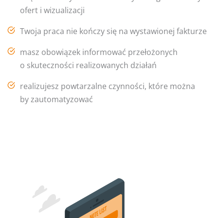
ofert i wizualizacji
Twoja praca nie kończy się na wystawionej fakturze
masz obowiązek informować przełożonych
o skuteczności realizowanych działań
realizujesz powtarzalne czynności, które można
by zautomatyzować