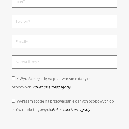
* Wyrażam zgodę na przetwarzanie danych
osobowych.
Pokaż całą treść zgody
Wyrażam zgodę na przetwarzanie danych osobowych do
celów marketingowych.
Pokaż całą treść zgody