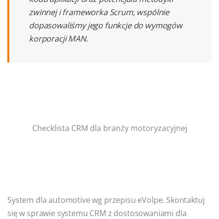
zwinnej i frameworka Scrum, wspólnie
dopasowaliśmy jego funkcje do wymogów
korporacji MAN.
Checklista CRM dla branży motoryzacyjnej
System dla automotive wg przepisu eVolpe. Skontaktuj
się w sprawie systemu CRM z dostosowaniami dla