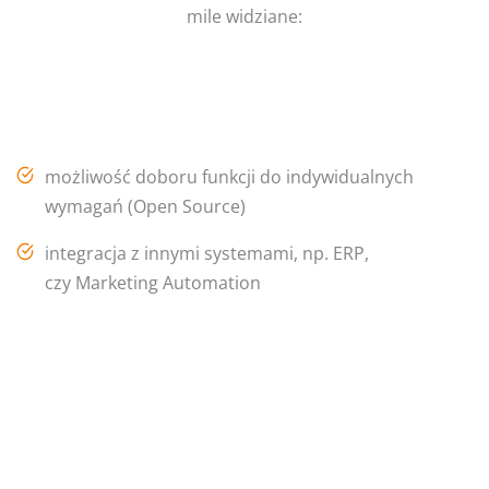
mile widziane:
możliwość doboru funkcji do indywidualnych
wymagań (Open Source)
integracja z innymi systemami, np. ERP,
czy Marketing Automation