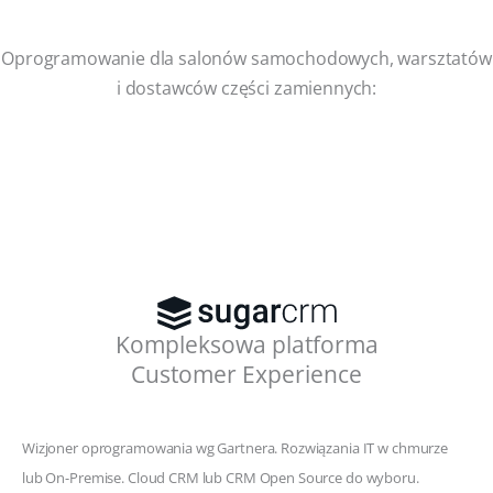
Oprogramowanie dla salonów samochodowych, warsztatów
i dostawców części zamiennych:
Kompleksowa platforma
Customer Experience
Wizjoner oprogramowania wg Gartnera. Rozwiązania IT w chmurze
lub On-Premise. Cloud CRM lub CRM Open Source do wyboru.