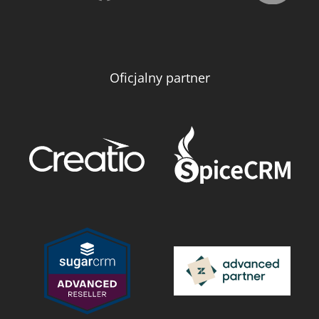
Oficjalny partner