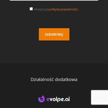
Akceptuję
politykę prywatności.
SUBSKRYBUJ
Działalność dodatkowa