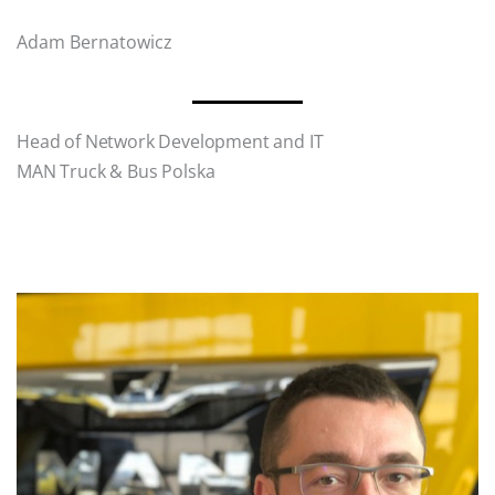
Adam Bernatowicz
Head of Network Development and IT
MAN Truck & Bus Polska