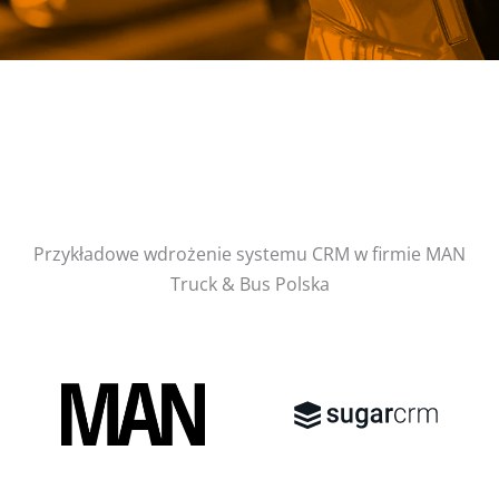
Przykładowe wdrożenie systemu CRM w firmie MAN
Truck & Bus Polska