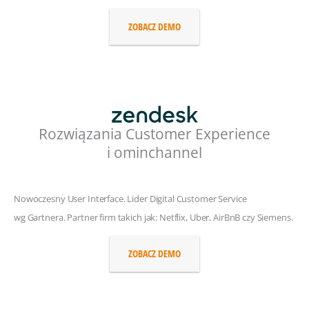
ZOBACZ DEMO
Rozwiązania Customer Experience
i ominchannel
Nowoczesny User Interface. Lider Digital Customer Service
wg Gartnera. Partner firm takich jak: Netflix, Uber, AirBnB czy Siemens.
ZOBACZ DEMO