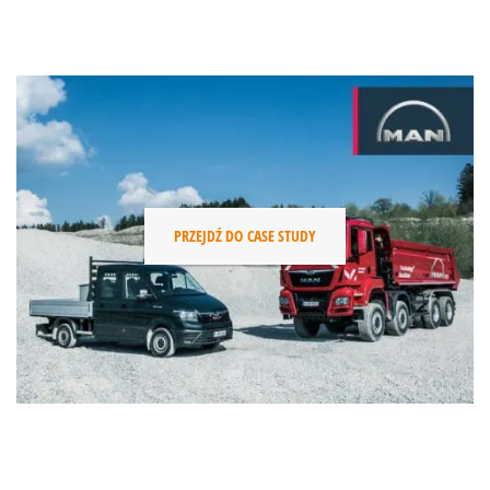
PRZEJDŹ DO CASE STUDY