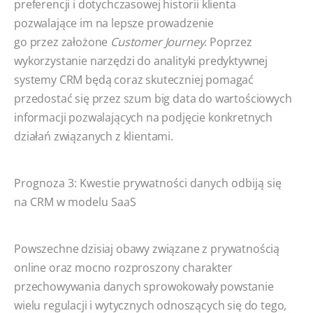
preferencji i dotychczasowej historii klienta
pozwalające im na lepsze prowadzenie
go przez założone
Customer Journey
. Poprzez
wykorzystanie narzędzi do analityki predyktywnej
systemy CRM będą coraz skuteczniej pomagać
przedostać się przez szum big data do wartościowych
informacji pozwalających na podjęcie konkretnych
działań związanych z klientami.
Prognoza 3: Kwestie prywatności danych odbiją się
na CRM w modelu SaaS
Powszechne dzisiaj obawy związane z prywatnością
online oraz mocno rozproszony charakter
przechowywania danych sprowokowały powstanie
wielu regulacji i wytycznych odnoszących się do tego,