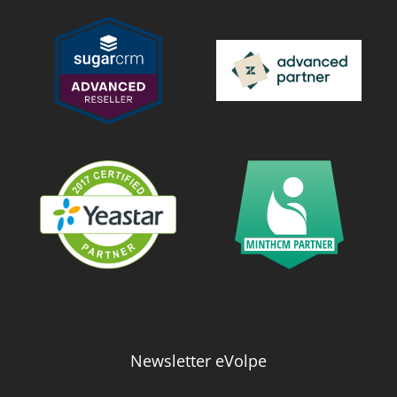
Newsletter eVolpe