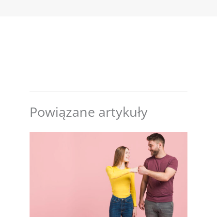
Powiązane artykuły