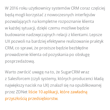
W 2016 roku użytkownicy systemów CRM coraz częściej
będą mogli korzystać z nowoczesnych interfejsów
pozwalających na kompletne rozpoznanie klienta
w każdej sytuacji, dzięki czemu możliwe będzie
budowanie nadzwyczajnych relacji z klientami. Lepsze
UX pozwoli na bardziej efektywne realizowanie praktyk
CRM, co sprawi, że prostsze będzie bezbłędne
prowadzenie klienta od pozyskania po obsługę
posprzedażową.
Warto zwrócić uwagę na to, że SugarCRM wraz
z Salesforcem (czyli systemy, których producenci kładą
największy nacisk na UX) znalazł się na opublikowanej
przez ZDNet
liście 10 aplikacji, które zawładną
przyszłością przedsiębiorstw
.