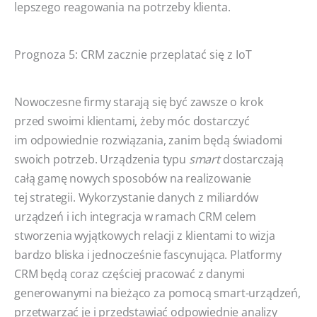
lepszego reagowania na potrzeby klienta.
Prognoza 5: CRM zacznie przeplatać się z IoT
Nowoczesne firmy starają się być zawsze o krok
przed swoimi klientami, żeby móc dostarczyć
im odpowiednie rozwiązania, zanim będą świadomi
swoich potrzeb. Urządzenia typu
smart
dostarczają
całą gamę nowych sposobów na realizowanie
tej strategii. Wykorzystanie danych z miliardów
urządzeń i ich integracja w ramach CRM celem
stworzenia wyjątkowych relacji z klientami to wizja
bardzo bliska i jednocześnie fascynująca. Platformy
CRM będą coraz częściej pracować z danymi
generowanymi na bieżąco za pomocą smart-urządzeń,
przetwarzać je i przedstawiać odpowiednie analizy