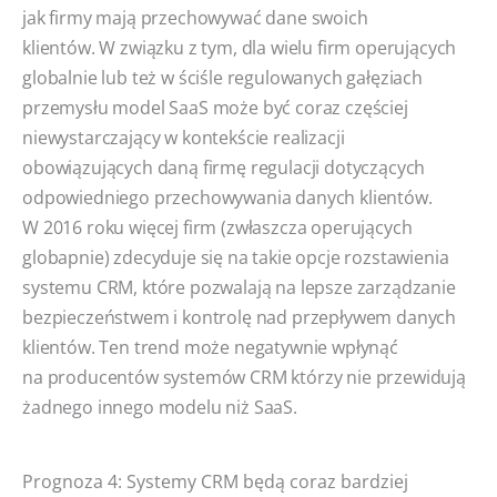
jak firmy mają przechowywać dane swoich
klientów. W związku z tym, dla wielu firm operujących
globalnie lub też w ściśle regulowanych gałęziach
przemysłu model SaaS może być coraz częściej
niewystarczający w kontekście realizacji
obowiązujących daną firmę regulacji dotyczących
odpowiedniego przechowywania danych klientów.
W 2016 roku więcej firm (zwłaszcza operujących
globapnie) zdecyduje się na takie opcje rozstawienia
systemu CRM, które pozwalają na lepsze zarządzanie
bezpieczeństwem i kontrolę nad przepływem danych
klientów. Ten trend może negatywnie wpłynąć
na producentów systemów CRM którzy nie przewidują
żadnego innego modelu niż SaaS.
Prognoza 4: Systemy CRM będą coraz bardziej