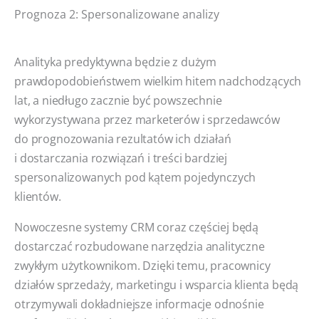
Prognoza 2: Spersonalizowane analizy
Analityka predyktywna będzie z dużym
prawdopodobieństwem wielkim hitem nadchodzących
lat, a niedługo zacznie być powszechnie
wykorzystywana przez marketerów i sprzedawców
do prognozowania rezultatów ich działań
i dostarczania rozwiązań i treści bardziej
spersonalizowanych pod kątem pojedynczych
klientów.
Nowoczesne systemy CRM coraz częściej będą
dostarczać rozbudowane narzędzia analityczne
zwykłym użytkownikom. Dzięki temu, pracownicy
działów sprzedaży, marketingu i wsparcia klienta będą
otrzymywali dokładniejsze informacje odnośnie