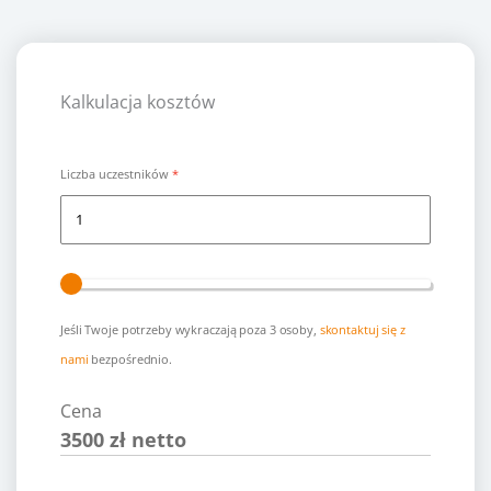
Kalkulacja kosztów
Liczba uczestników
Jeśli Twoje potrzeby wykraczają poza 3 osoby,
skontaktuj się z
nami
bezpośrednio.
Cena
3500
zł netto