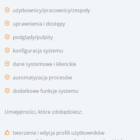
użytkownicy/pracownicy/zespoły
uprawnienia i dostępy
podglądy/pulpity
konfiguracja systemu
dane systemowe i klienckie
automatyzacja procesów
dodatkowe funkcje systemu
Umiejętności, które zdobędziesz:
tworzenie i edycja profili użytkowników