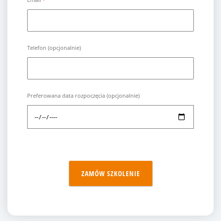
Telefon (opcjonalnie)
Preferowana data rozpoczęcia (opcjonalnie)
ZAMÓW SZKOLENIE