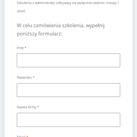
Szkolenia z administracji odbywają się wyłącznie zdalnie i trwają 1
dzień.
W celu zamówienia szkolenia, wypełnij
poniższy formularz:
Imię
Nazwisko
Nazwa firmy
Email