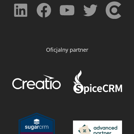
Oficjalny partner