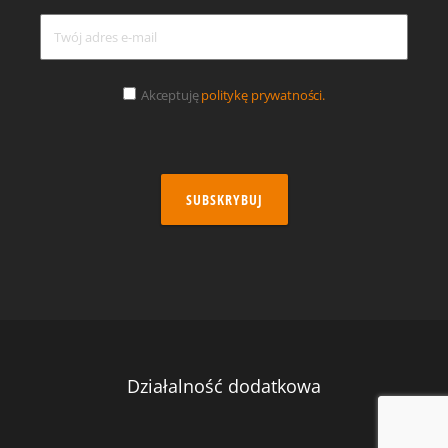
Akceptuję
politykę prywatności.
SUBSKRYBUJ
Działalność dodatkowa