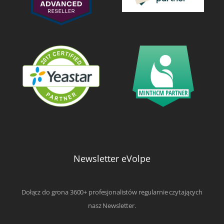
Newsletter eVolpe
Dołącz do grona 3600+ profesjonalistów regularnie czytających
nasz Newsletter.