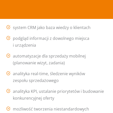
system CRM jako baza wiedzy o klientach
podgląd informacji z dowolnego miejsca
i urządzenia
automatyzacje dla sprzedaży mobilnej
(planowanie wizyt, zadania)
analityka real-time, śledzenie wyników
zespołu sprzedażowego
analityka KPI, ustalanie priorytetów i budowanie
konkurencyjnej oferty
możliwość tworzenia niestandardowych