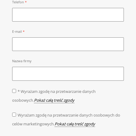
Telefon
E-mail
Nazwa firmy
* Wyrażam zgodę na przetwarzanie danych
osobowych.
Pokaż całą treść zgody
Wyrażam zgodę na przetwarzanie danych osobowych do
celów marketingowych.
Pokaż całą treść zgody