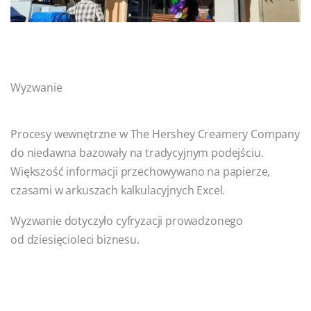
Wyzwanie
Procesy wewnętrzne w The Hershey Creamery Company
do niedawna bazowały na tradycyjnym podejściu.
Większość informacji przechowywano na papierze,
czasami w arkuszach kalkulacyjnych Excel.
Wyzwanie dotyczyło cyfryzacji prowadzonego
od dziesięcioleci biznesu.