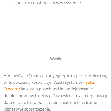
raportów i dashboardów w systemie
Wynik
Hershey’s Ice Cream z tradycyjnej firmy przekształciło się
w nowoczesną korporację. Dzięki systemowi
Sales
Creatio
z łatwością przychodzi im podejmowanie
doinformowanych decyzji. Zasłużyli na miano organizacji
data-driven, która potrafi zamieniać dane na trafne
biznesowe spostrzeżenia.