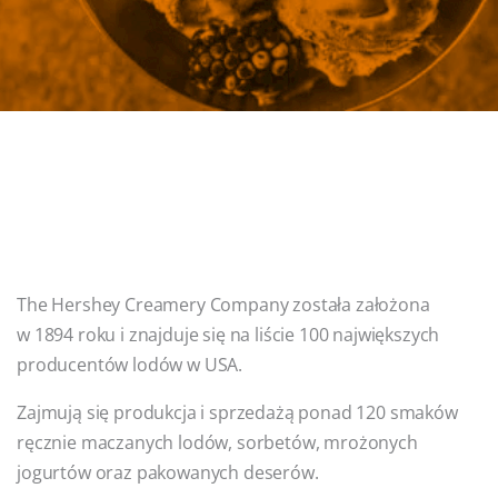
The Hershey Creamery Company została założona
w 1894 roku i znajduje się na liście 100 największych
producentów lodów w USA.
Zajmują się produkcja i sprzedażą ponad 120 smaków
ręcznie maczanych lodów, sorbetów, mrożonych
jogurtów oraz pakowanych deserów.