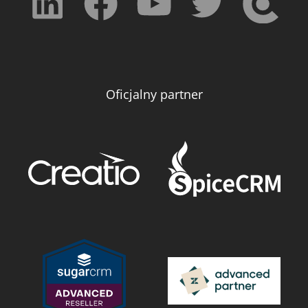
Oficjalny partner