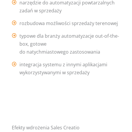
narzędzie do automatyzacji powtarzalnych
zadań w sprzedaży
rozbudowa możliwości sprzedaży terenowej
typowe dla branży automatyzacje out-of-the-
box, gotowe
do natychmiastowego zastosowania
integracja systemu z innymi aplikacjami
wykorzystywanymi w sprzedaży
Efekty wdrożenia Sales Creatio