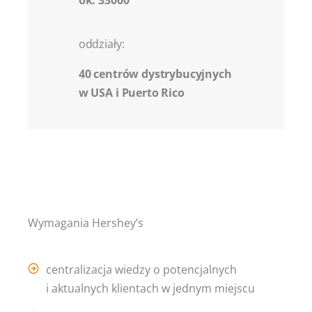
oddziały:
40 centrów dystrybucyjnych
w USA i Puerto Rico
Wymagania Hershey’s
centralizacja wiedzy o potencjalnych
i aktualnych klientach w jednym miejscu