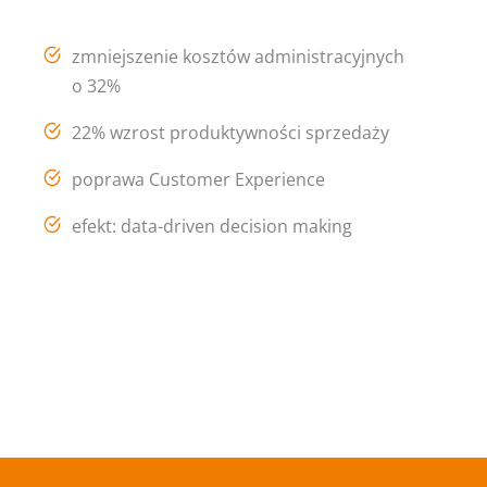
zmniejszenie kosztów administracyjnych
o 32%
22% wzrost produktywności sprzedaży
poprawa Customer Experience
efekt: data-driven decision making