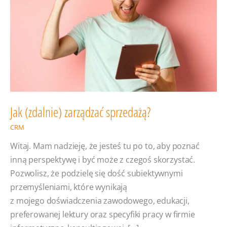
Jak (zdalnie) zarządzać sprzedażą?
CRM
Witaj. Mam nadzieję, że jesteś tu po to, aby poznać
inną perspektywę i być może z czegoś skorzystać.
Pozwolisz, że podzielę się dość subiektywnymi
przemyśleniami, które wynikają
z mojego doświadczenia zawodowego, edukacji,
preferowanej lektury oraz specyfiki pracy w firmie