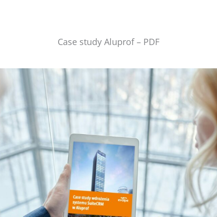
Case study Aluprof – PDF