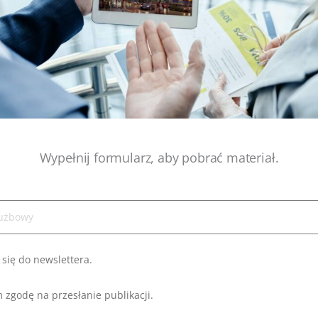
Wypełnij formularz, aby pobrać materiał.
 się do newslettera.
zgodę na przesłanie publikacji.